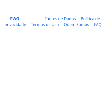
PWG
Fontes de Dados
Política de
privacidade
Termos de Uso
Quem Somos
FAQ