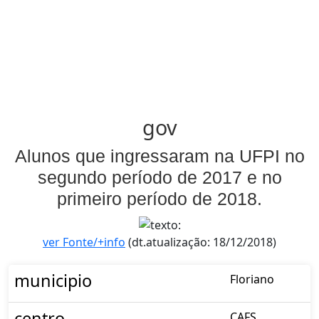
gov
Alunos que ingressaram na UFPI no
segundo período de 2017 e no
primeiro período de 2018.
ver Fonte/+info
(dt.atualização: 18/12/2018)
municipio
Floriano
centro
CAFS