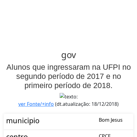
gov
Alunos que ingressaram na UFPI no
segundo período de 2017 e no
primeiro período de 2018.
ver Fonte/+info
(dt.atualização: 18/12/2018)
municipio
Bom Jesus
centro
CPCE