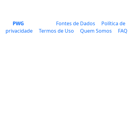
PWG
Fontes de Dados
Política de
privacidade
Termos de Uso
Quem Somos
FAQ