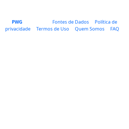
PWG
Fontes de Dados
Política de
privacidade
Termos de Uso
Quem Somos
FAQ