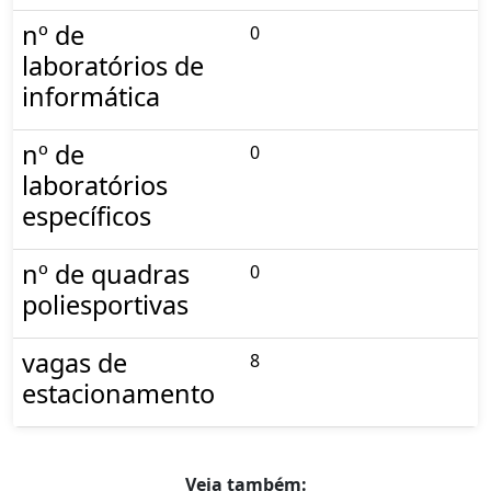
nº de
0
laboratórios de
informática
nº de
0
laboratórios
específicos
nº de quadras
0
poliesportivas
vagas de
8
estacionamento
Veja também: