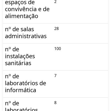
espaços de
2
convivência e de
alimentação
nº de salas
28
administrativas
nº de
100
instalações
sanitárias
nº de
7
laboratórios de
informática
nº de
8
laboratórios