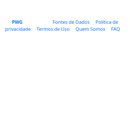
PWG
Fontes de Dados
Política de
privacidade
Termos de Uso
Quem Somos
FAQ