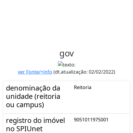
gov
ver Fonte/+info
(dt.atualização: 02/02/2022)
denominação da
Reitoria
unidade (reitoria
ou campus)
registro do imóvel
9051011975001
no SPIUnet