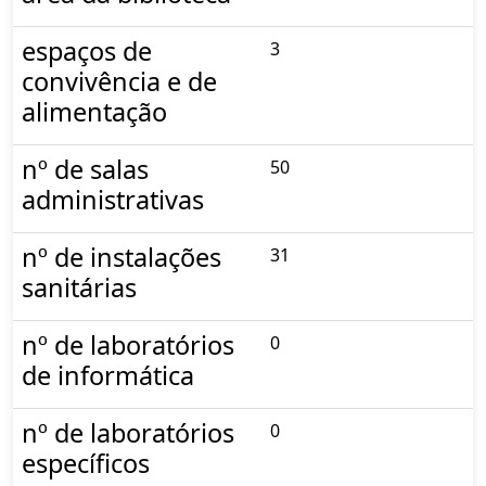
espaços de
3
convivência e de
alimentação
nº de salas
50
administrativas
nº de instalações
31
sanitárias
nº de laboratórios
0
de informática
nº de laboratórios
0
específicos