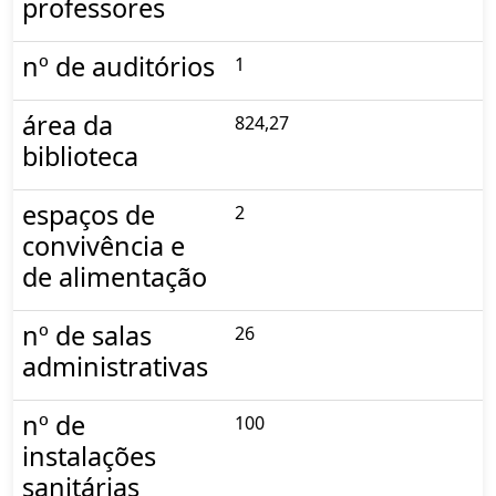
professores
nº de auditórios
1
área da
824,27
biblioteca
espaços de
2
convivência e
de alimentação
nº de salas
26
administrativas
nº de
100
instalações
sanitárias