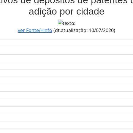
adição por cidade
ver Fonte/+info
(dt.atualização: 10/07/2020)