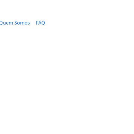
Quem Somos
FAQ