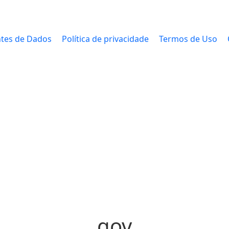
tes de Dados
Política de privacidade
Termos de Uso
gov