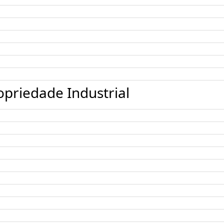
opriedade Industrial