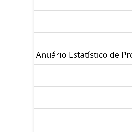
Anuário Estatístico de Pr