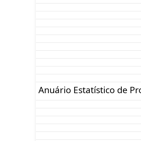
Anuário Estatístico de Pr