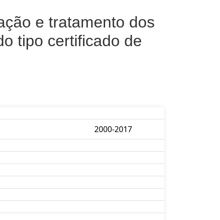
zação e tratamento dos
o tipo certificado de
2000-2017