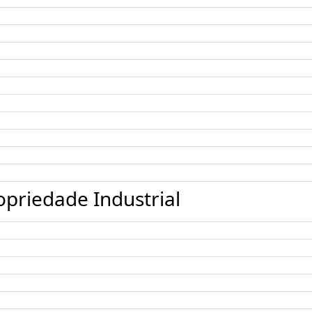
opriedade Industrial