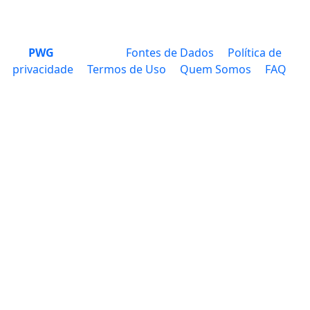
PWG
Fontes de Dados
Política de
privacidade
Termos de Uso
Quem Somos
FAQ