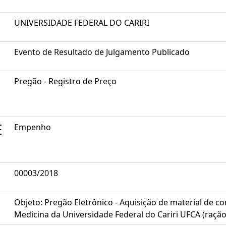
UNIVERSIDADE FEDERAL DO CARIRI
Evento de Resultado de Julgamento Publicado
Pregão - Registro de Preço
E
Empenho
00003/2018
Objeto: Pregão Eletrônico - Aquisição de material de c
Medicina da Universidade Federal do Cariri UFCA (raçã