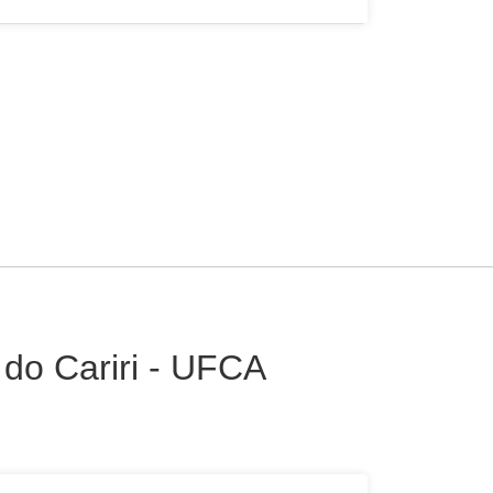
 do Cariri - UFCA