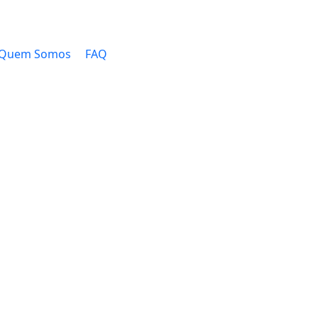
Quem Somos
FAQ