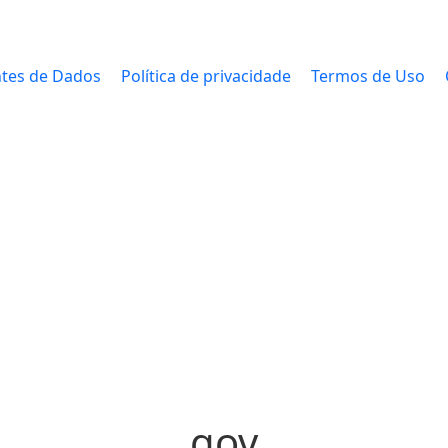
tes de Dados
Política de privacidade
Termos de Uso
gov