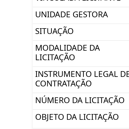
UNIDADE GESTORA
SITUAÇÃO
MODALIDADE DA
LICITAÇÃO
INSTRUMENTO LEGAL D
CONTRATAÇÃO
NÚMERO DA LICITAÇÃO
OBJETO DA LICITAÇÃO