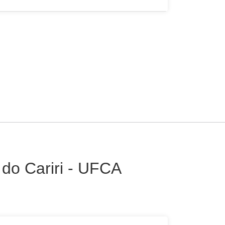
 do Cariri - UFCA