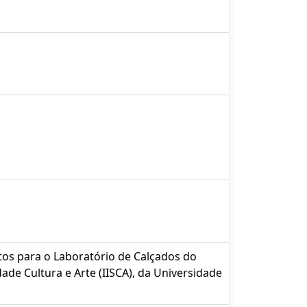
tos para o Laboratório de Calçados do
ade Cultura e Arte (IISCA), da Universidade