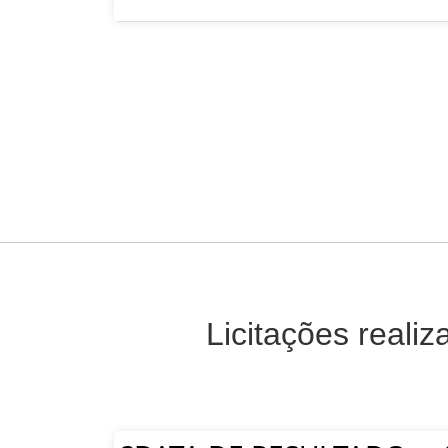
Licitações reali