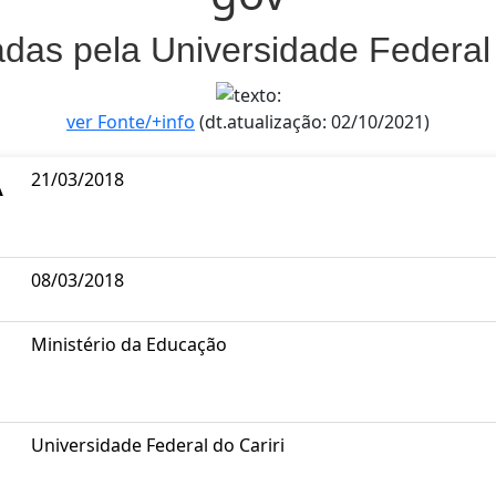
zadas pela Universidade Federal
ver Fonte/+info
(dt.atualização: 02/10/2021)
A
21/03/2018
08/03/2018
Ministério da Educação
Universidade Federal do Cariri