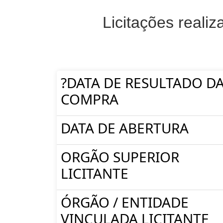
Licitações reali
?DATA DE RESULTADO D
COMPRA
DATA DE ABERTURA
ORGÃO SUPERIOR
LICITANTE
ÓRGÃO / ENTIDADE
VINCULADA LICITANTE