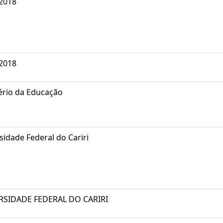
2018
2018
ério da Educação
sidade Federal do Cariri
RSIDADE FEDERAL DO CARIRI