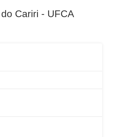
 do Cariri - UFCA