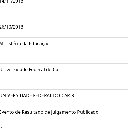
14/11/2018
26/10/2018
Ministério da Educação
Universidade Federal do Cariri
UNIVERSIDADE FEDERAL DO CARIRI
Evento de Resultado de Julgamento Publicado