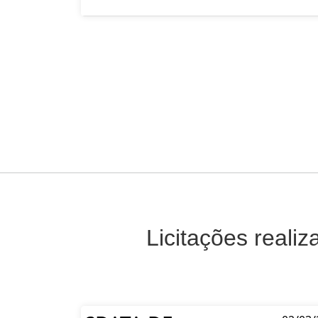
Licitações reali