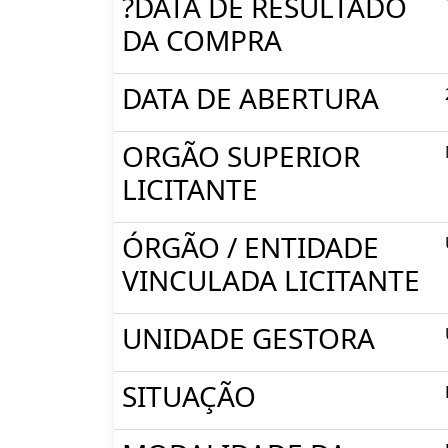
?DATA DE RESULTADO
DA COMPRA
DATA DE ABERTURA
ORGÃO SUPERIOR
LICITANTE
ÓRGÃO / ENTIDADE
VINCULADA LICITANTE
UNIDADE GESTORA
SITUAÇÃO