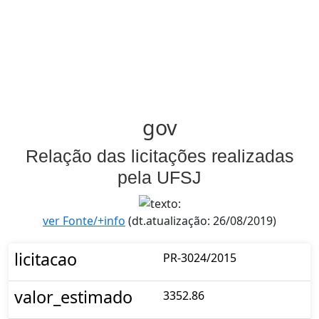
gov
Relação das licitações realizadas
pela UFSJ
ver Fonte/+info
(dt.atualização: 26/08/2019)
licitacao
PR-3024/2015
valor_estimado
3352.86