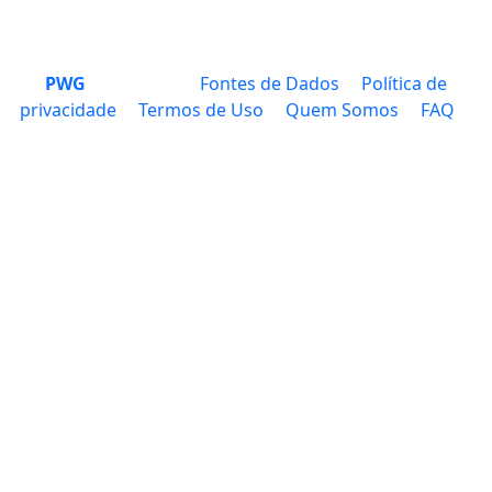
PWG
Fontes de Dados
Política de
privacidade
Termos de Uso
Quem Somos
FAQ