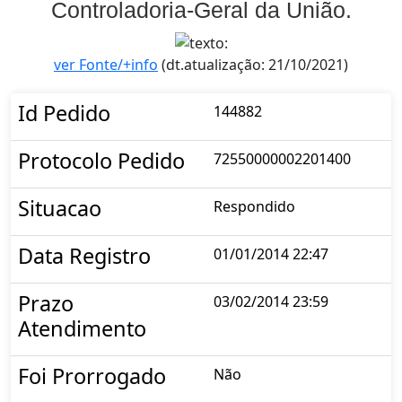
Controladoria-Geral da União.
ver Fonte/+info
(dt.atualização: 21/10/2021)
Id Pedido
144882
Protocolo Pedido
72550000002201400
Situacao
Respondido
Data Registro
01/01/2014 22:47
Prazo
03/02/2014 23:59
Atendimento
Foi Prorrogado
Não