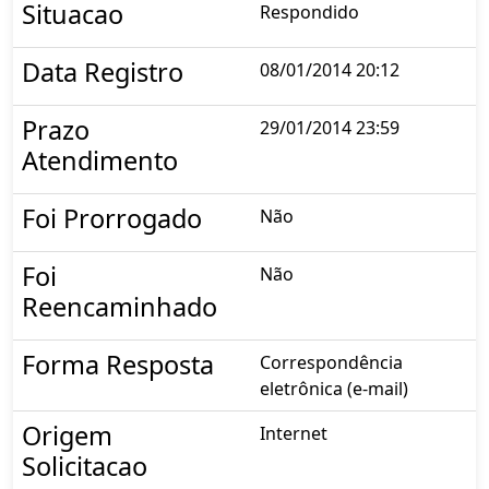
Situacao
Respondido
Data Registro
08/01/2014 20:12
Prazo
29/01/2014 23:59
Atendimento
Foi Prorrogado
Não
Foi
Não
Reencaminhado
Forma Resposta
Correspondência
eletrônica (e-mail)
Origem
Internet
Solicitacao