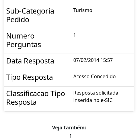
Sub-Categoria
Turismo
Pedido
Numero
1
Perguntas
Data Resposta
07/02/2014 15:57
Tipo Resposta
Acesso Concedido
Classificacao Tipo
Resposta solicitada
inserida no e-SIC
Resposta
Veja também:
[