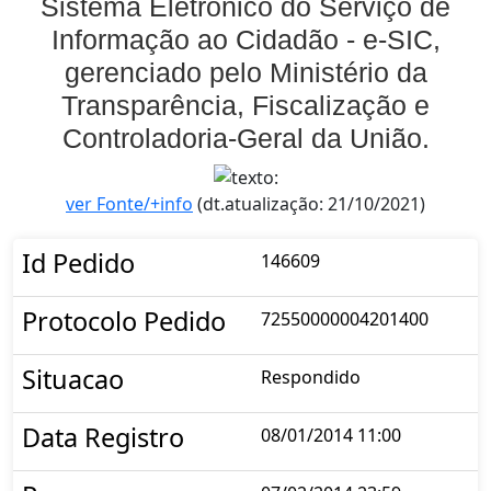
Sistema Eletrônico do Serviço de
Informação ao Cidadão - e-SIC,
gerenciado pelo Ministério da
Transparência, Fiscalização e
Controladoria-Geral da União.
ver Fonte/+info
(dt.atualização: 21/10/2021)
Id Pedido
146609
Protocolo Pedido
72550000004201400
Situacao
Respondido
Data Registro
08/01/2014 11:00