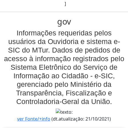
]
gov
Informações requeridas pelos
usuários da Ouvidoria e sistema e-
SIC do MTur. Dados de pedidos de
acesso à informação registrados pelo
Sistema Eletrônico do Serviço de
Informação ao Cidadão - e-SIC,
gerenciado pelo Ministério da
Transparência, Fiscalização e
Controladoria-Geral da União.
ver Fonte/+info
(dt.atualização: 21/10/2021)