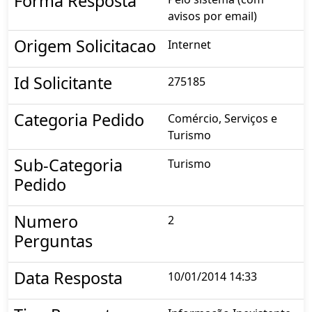
Forma Resposta
avisos por email)
Origem Solicitacao
Internet
Id Solicitante
275185
Categoria Pedido
Comércio, Serviços e
Turismo
Sub-Categoria
Turismo
Pedido
Numero
2
Perguntas
Data Resposta
10/01/2014 14:33