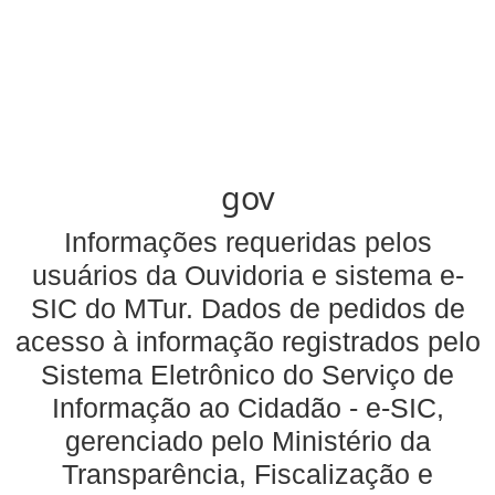
gov
Informações requeridas pelos
usuários da Ouvidoria e sistema e-
SIC do MTur. Dados de pedidos de
acesso à informação registrados pelo
Sistema Eletrônico do Serviço de
Informação ao Cidadão - e-SIC,
gerenciado pelo Ministério da
Transparência, Fiscalização e