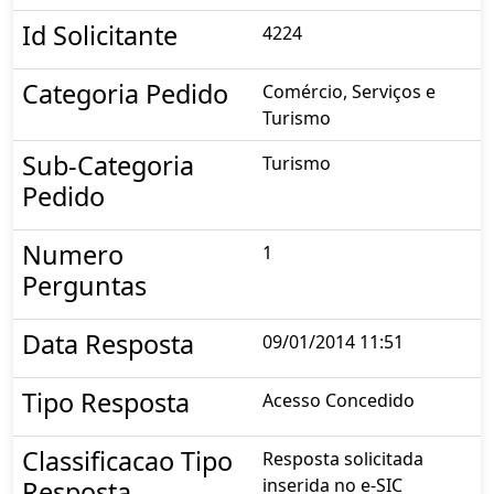
Id Solicitante
4224
Categoria Pedido
Comércio, Serviços e
Turismo
Sub-Categoria
Turismo
Pedido
Numero
1
Perguntas
Data Resposta
09/01/2014 11:51
Tipo Resposta
Acesso Concedido
Classificacao Tipo
Resposta solicitada
inserida no e-SIC
Resposta