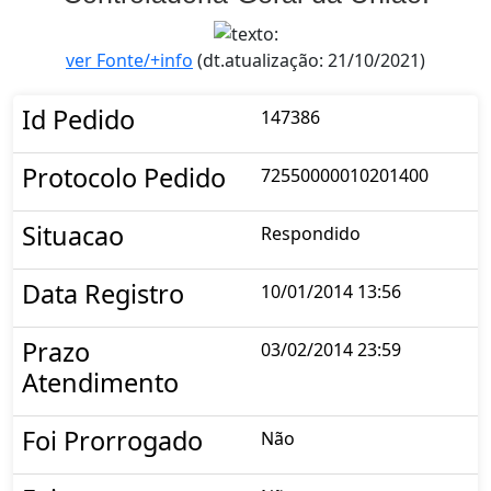
ver Fonte/+info
(dt.atualização: 21/10/2021)
Id Pedido
147386
Protocolo Pedido
72550000010201400
Situacao
Respondido
Data Registro
10/01/2014 13:56
Prazo
03/02/2014 23:59
Atendimento
Foi Prorrogado
Não