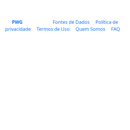
PWG
Fontes de Dados
Política de
privacidade
Termos de Uso
Quem Somos
FAQ