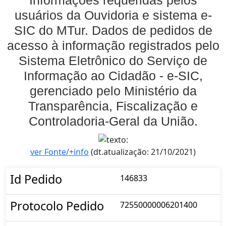
Informações requeridas pelos
usuários da Ouvidoria e sistema e-
SIC do MTur. Dados de pedidos de
acesso à informação registrados pelo
Sistema Eletrônico do Serviço de
Informação ao Cidadão - e-SIC,
gerenciado pelo Ministério da
Transparência, Fiscalização e
Controladoria-Geral da União.
ver Fonte/+info
(dt.atualização: 21/10/2021)
Id Pedido
146833
Protocolo Pedido
72550000006201400