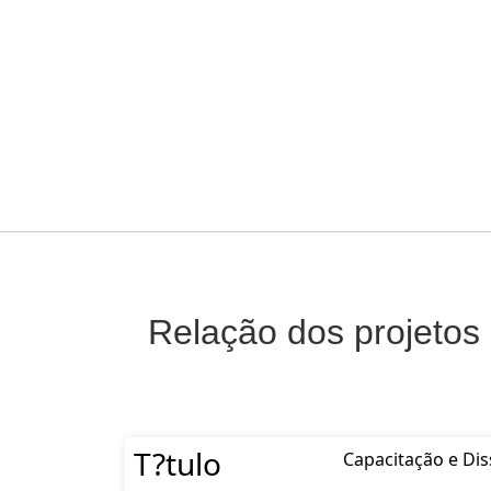
Relação dos projetos
T?tulo
Capacitação e Di