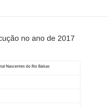
ecução no ano de 2017
al Nascentes do Rio Balsas