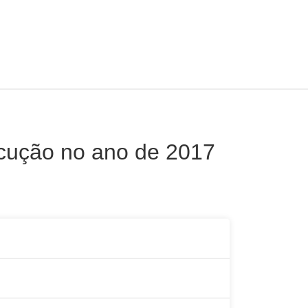
ecução no ano de 2017