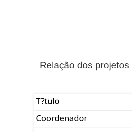
Relação dos projetos
T?tulo
Coordenador