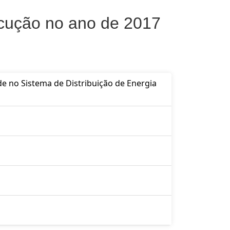
ecução no ano de 2017
de no Sistema de Distribuição de Energia