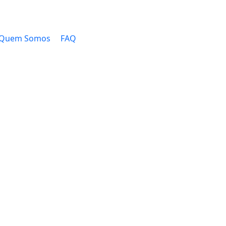
Quem Somos
FAQ