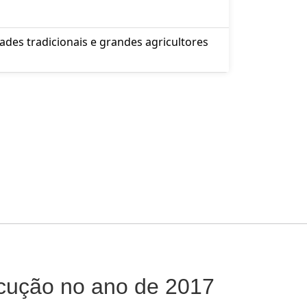
ades tradicionais e grandes agricultores
ecução no ano de 2017