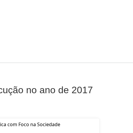
ecução no ano de 2017
ica com Foco na Sociedade