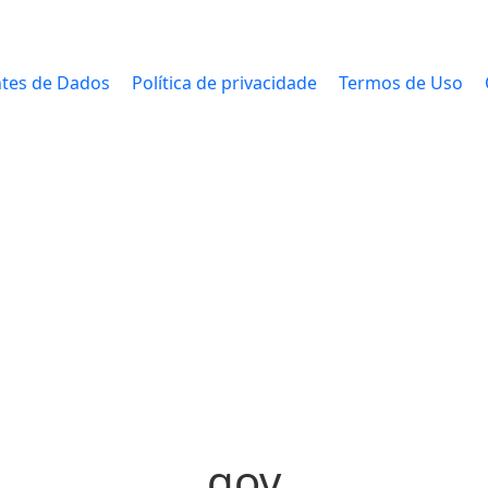
tes de Dados
Política de privacidade
Termos de Uso
gov