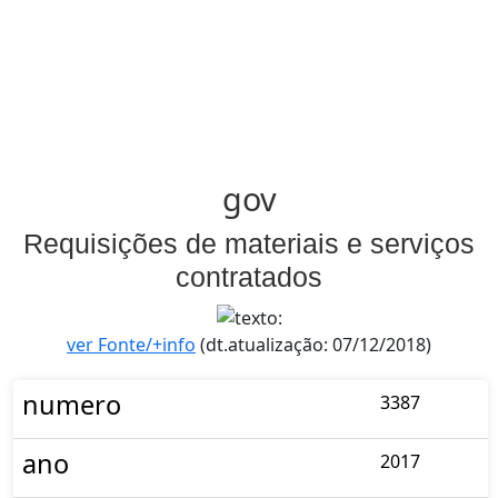
gov
Requisições de materiais e serviços
contratados
ver Fonte/+info
(dt.atualização: 07/12/2018)
numero
3387
ano
2017