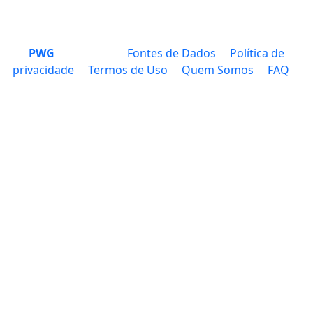
PWG
Fontes de Dados
Política de
privacidade
Termos de Uso
Quem Somos
FAQ