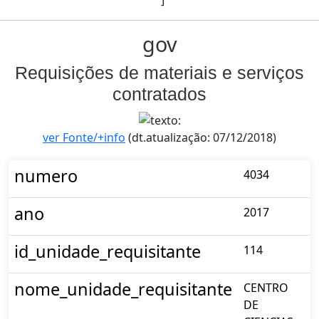
gov
Requisições de materiais e serviços
contratados
ver Fonte/+info
(dt.atualização: 07/12/2018)
numero
4034
ano
2017
id_unidade_requisitante
114
nome_unidade_requisitante
CENTRO
DE