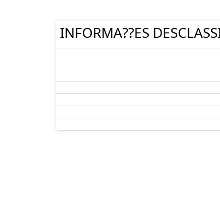
INFORMA??ES DESCLASS