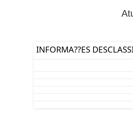
At
INFORMA??ES DESCLASS