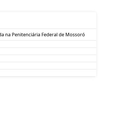
ada na Penitenciária Federal de Mossoró