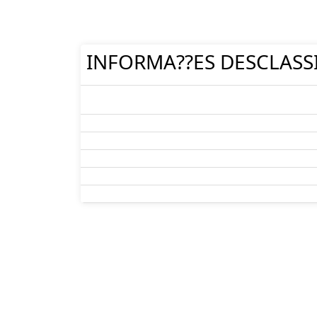
INFORMA??ES DESCLASS