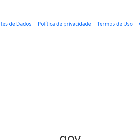
tes de Dados
Política de privacidade
Termos de Uso
gov