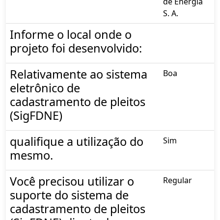
de Energia
S. A.
Informe o local onde o
projeto foi desenvolvido:
Relativamente ao sistema
Boa
eletrônico de
cadastramento de pleitos
(SigFDNE)
qualifique a utilização do
Sim
mesmo.
Você precisou utilizar o
Regular
suporte do sistema de
cadastramento de pleitos