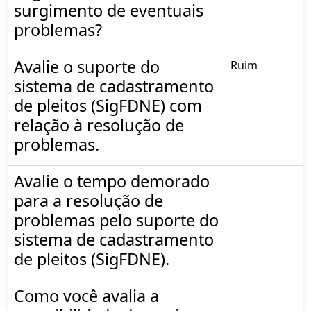
surgimento de eventuais
problemas?
Avalie o suporte do
Ruim
sistema de cadastramento
de pleitos (SigFDNE) com
relação à resolução de
problemas.
Avalie o tempo demorado
para a resolução de
problemas pelo suporte do
sistema de cadastramento
de pleitos (SigFDNE).
Como você avalia a