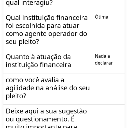
qual interagiu?
Qual instituição financeira
Ótima
foi escolhida para atuar
como agente operador do
seu pleito?
Quanto à atuação da
Nada a
declarar
instituição financeira
como você avalia a
agilidade na análise do seu
pleito?
Deixe aqui a sua sugestão
ou questionamento. É
muito importante para