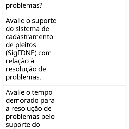
problemas?
Avalie o suporte
do sistema de
cadastramento
de pleitos
(SigFDNE) com
relação à
resolução de
problemas.
Avalie o tempo
demorado para
a resolução de
problemas pelo
suporte do