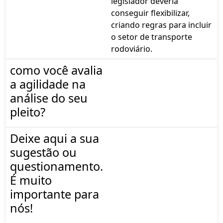
legislador deveria
conseguir flexibilizar,
criando regras para incluir
o setor de transporte
rodoviário.
como você avalia
a agilidade na
análise do seu
pleito?
Deixe aqui a sua
sugestão ou
questionamento.
É muito
importante para
nós!