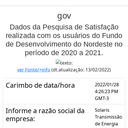
gov
Dados da Pesquisa de Satisfação
realizada com os usuários do Fundo
de Desenvolvimento do Nordeste no
período de 2020 a 2021.
ver Fonte/+info
(dt.atualização: 13/02/2022)
Carimbo de data/hora
2022/01/28
4:26:23 PM
GMT-3
Informe a razão social da
Solaris
Transmissão
empresa:
de Energia