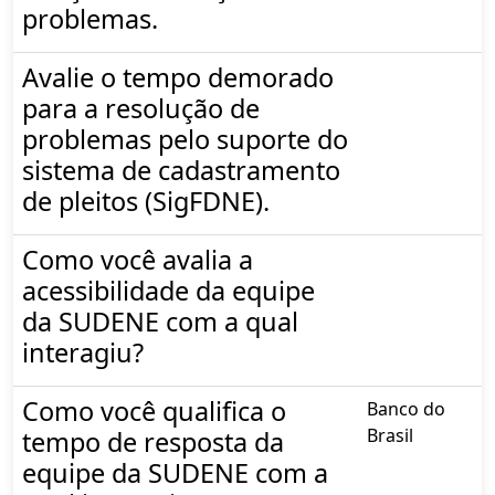
problemas.
Avalie o tempo demorado
para a resolução de
problemas pelo suporte do
sistema de cadastramento
de pleitos (SigFDNE).
Como você avalia a
acessibilidade da equipe
da SUDENE com a qual
interagiu?
Como você qualifica o
Banco do
Brasil
tempo de resposta da
equipe da SUDENE com a