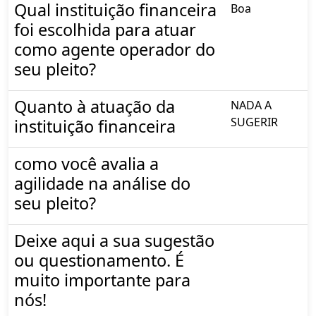
Qual instituição financeira
Boa
foi escolhida para atuar
como agente operador do
seu pleito?
Quanto à atuação da
NADA A
SUGERIR
instituição financeira
como você avalia a
agilidade na análise do
seu pleito?
Deixe aqui a sua sugestão
ou questionamento. É
muito importante para
nós!