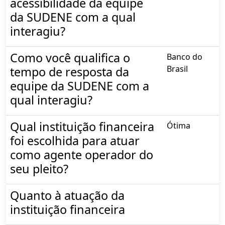
acessibilidade da equipe
da SUDENE com a qual
interagiu?
Como você qualifica o
Banco do
Brasil
tempo de resposta da
equipe da SUDENE com a
qual interagiu?
Qual instituição financeira
Ótima
foi escolhida para atuar
como agente operador do
seu pleito?
Quanto à atuação da
instituição financeira