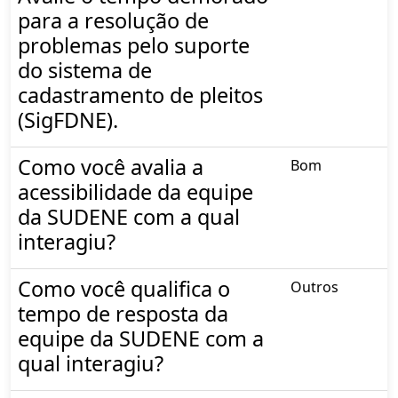
para a resolução de
problemas pelo suporte
do sistema de
cadastramento de pleitos
(SigFDNE).
Como você avalia a
Bom
acessibilidade da equipe
da SUDENE com a qual
interagiu?
Como você qualifica o
Outros
tempo de resposta da
equipe da SUDENE com a
qual interagiu?