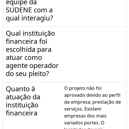
equipe da
SUDENE com a
qual interagiu?
Qual instituição
financeira foi
escolhida para
atuar como
agente operador
do seu pleito?
Quanto à
O projeto não foi
aprovado devido ao perfil
atuação da
da empresa: prestação de
instituição
serviços. Existem
financeira
empresas dos mais
variados portes. O