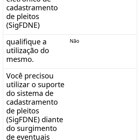
cadastramento
de pleitos
(SigFDNE)
qualifique a
Não
utilização do
mesmo.
Você precisou
utilizar o suporte
do sistema de
cadastramento
de pleitos
(SigFDNE) diante
do surgimento
de eventuais