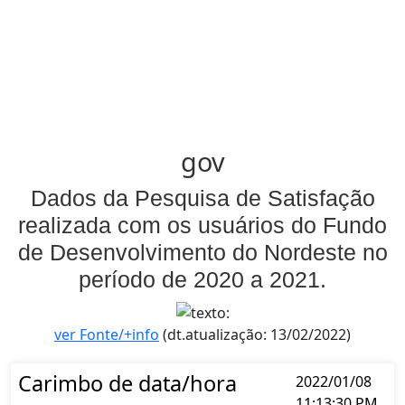
gov
Dados da Pesquisa de Satisfação
realizada com os usuários do Fundo
de Desenvolvimento do Nordeste no
período de 2020 a 2021.
ver Fonte/+info
(dt.atualização: 13/02/2022)
Carimbo de data/hora
2022/01/08
11:13:30 PM