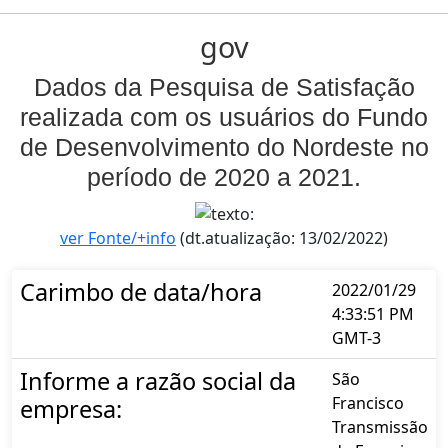
gov
Dados da Pesquisa de Satisfação
realizada com os usuários do Fundo
de Desenvolvimento do Nordeste no
período de 2020 a 2021.
ver Fonte/+info
(dt.atualização: 13/02/2022)
Carimbo de data/hora
2022/01/29
4:33:51 PM
GMT-3
Informe a razão social da
São
Francisco
empresa:
Transmissão