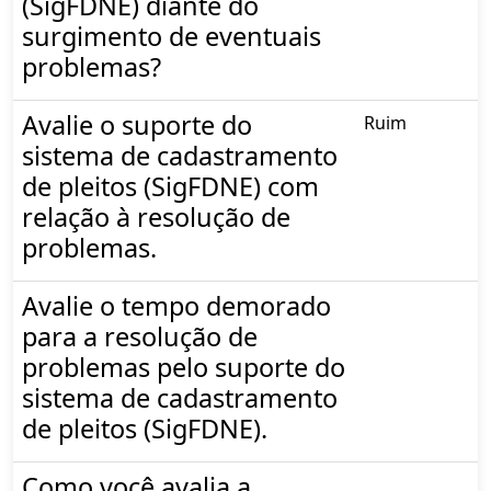
(SigFDNE) diante do
surgimento de eventuais
problemas?
Avalie o suporte do
Ruim
sistema de cadastramento
de pleitos (SigFDNE) com
relação à resolução de
problemas.
Avalie o tempo demorado
para a resolução de
problemas pelo suporte do
sistema de cadastramento
de pleitos (SigFDNE).
Como você avalia a