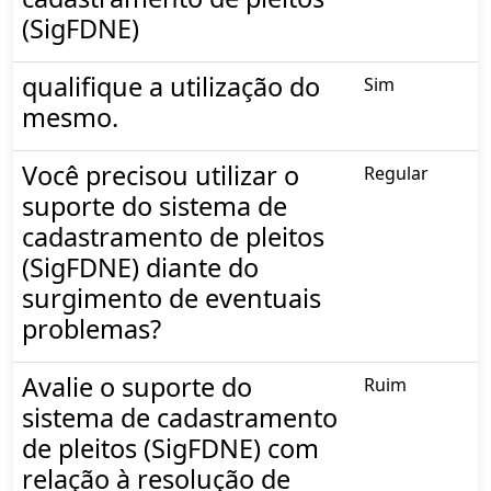
(SigFDNE)
qualifique a utilização do
Sim
mesmo.
Você precisou utilizar o
Regular
suporte do sistema de
cadastramento de pleitos
(SigFDNE) diante do
surgimento de eventuais
problemas?
Avalie o suporte do
Ruim
sistema de cadastramento
de pleitos (SigFDNE) com
relação à resolução de