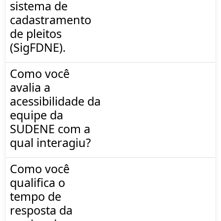
sistema de
cadastramento
de pleitos
(SigFDNE).
Como você
avalia a
acessibilidade da
equipe da
SUDENE com a
qual interagiu?
Como você
qualifica o
tempo de
resposta da