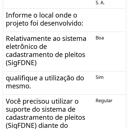
S. A.
Informe o local onde o
projeto foi desenvolvido:
Relativamente ao sistema
Boa
eletrônico de
cadastramento de pleitos
(SigFDNE)
qualifique a utilização do
Sim
mesmo.
Você precisou utilizar o
Regular
suporte do sistema de
cadastramento de pleitos
(SigFDNE) diante do