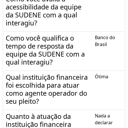
acessibilidade da equipe
da SUDENE com a qual
interagiu?
Como você qualifica o
Banco do
Brasil
tempo de resposta da
equipe da SUDENE com a
qual interagiu?
Qual instituição financeira
Ótima
foi escolhida para atuar
como agente operador do
seu pleito?
Quanto à atuação da
Nada a
declarar
instituição financeira