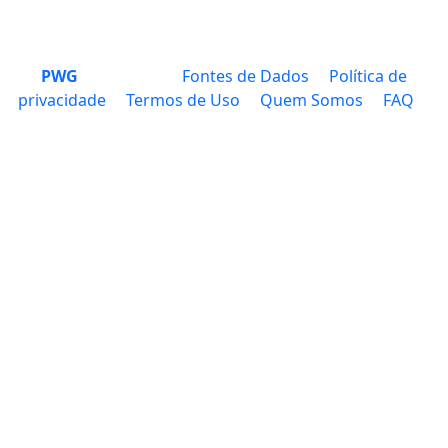
PWG
Fontes de Dados
Política de
privacidade
Termos de Uso
Quem Somos
FAQ