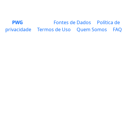
PWG
Fontes de Dados
Política de
privacidade
Termos de Uso
Quem Somos
FAQ