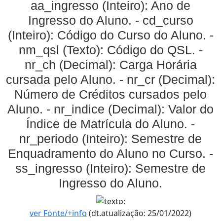
aa_ingresso (Inteiro): Ano de
Ingresso do Aluno. - cd_curso
(Inteiro): Código do Curso do Aluno. -
nm_qsl (Texto): Código do QSL. -
nr_ch (Decimal): Carga Horária
cursada pelo Aluno. - nr_cr (Decimal):
Número de Créditos cursados pelo
Aluno. - nr_indice (Decimal): Valor do
Índice de Matrícula do Aluno. -
nr_periodo (Inteiro): Semestre de
Enquadramento do Aluno no Curso. -
ss_ingresso (Inteiro): Semestre de
Ingresso do Aluno.
ver Fonte/+info
(dt.atualização: 25/01/2022)