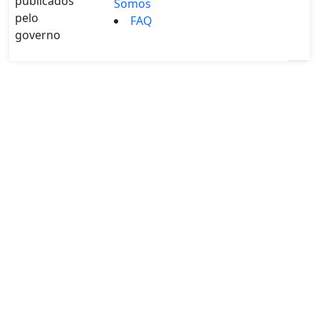
publicados
Somos
pelo
FAQ
governo