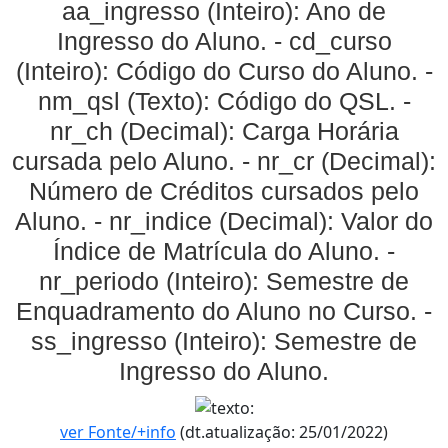
aa_ingresso (Inteiro): Ano de
Ingresso do Aluno. - cd_curso
(Inteiro): Código do Curso do Aluno. -
nm_qsl (Texto): Código do QSL. -
nr_ch (Decimal): Carga Horária
cursada pelo Aluno. - nr_cr (Decimal):
Número de Créditos cursados pelo
Aluno. - nr_indice (Decimal): Valor do
Índice de Matrícula do Aluno. -
nr_periodo (Inteiro): Semestre de
Enquadramento do Aluno no Curso. -
ss_ingresso (Inteiro): Semestre de
Ingresso do Aluno.
ver Fonte/+info
(dt.atualização: 25/01/2022)