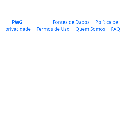
PWG
Fontes de Dados
Política de
privacidade
Termos de Uso
Quem Somos
FAQ