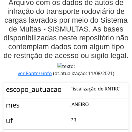
Arquivo com os dados de autos de
infração do transporte rodoviário de
cargas lavrados por meio do Sistema
de Multas - SISMULTAS. As bases
disponibilizadas neste repositório não
contemplam dados com algum tipo
de restrição de acesso ou sigilo legal.
ver Fonte/+info
(dt.atualização: 11/08/2021)
escopo_autuacao
Fiscalização de RNTRC
mes
JANEIRO
uf
PR