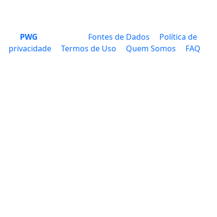
PWG
Fontes de Dados
Política de
privacidade
Termos de Uso
Quem Somos
FAQ