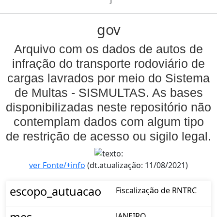
gov
Arquivo com os dados de autos de
infração do transporte rodoviário de
cargas lavrados por meio do Sistema
de Multas - SISMULTAS. As bases
disponibilizadas neste repositório não
contemplam dados com algum tipo
de restrição de acesso ou sigilo legal.
ver Fonte/+info
(dt.atualização: 11/08/2021)
escopo_autuacao
Fiscalização de RNTRC
JANEIRO