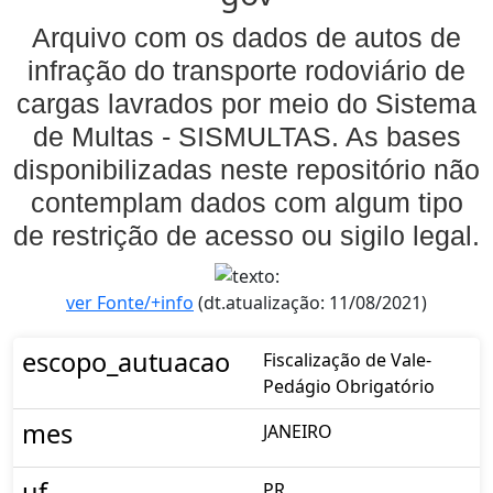
Arquivo com os dados de autos de
infração do transporte rodoviário de
cargas lavrados por meio do Sistema
de Multas - SISMULTAS. As bases
disponibilizadas neste repositório não
contemplam dados com algum tipo
de restrição de acesso ou sigilo legal.
ver Fonte/+info
(dt.atualização: 11/08/2021)
escopo_autuacao
Fiscalização de Vale-
Pedágio Obrigatório
mes
JANEIRO
uf
PR