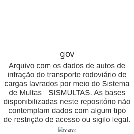
gov
Arquivo com os dados de autos de
infração do transporte rodoviário de
cargas lavrados por meio do Sistema
de Multas - SISMULTAS. As bases
disponibilizadas neste repositório não
contemplam dados com algum tipo
de restrição de acesso ou sigilo legal.