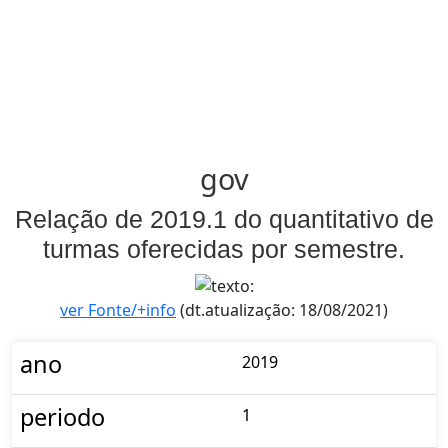
gov
Relação de 2019.1 do quantitativo de
turmas oferecidas por semestre.
ver Fonte/+info
(dt.atualização: 18/08/2021)
ano
2019
periodo
1