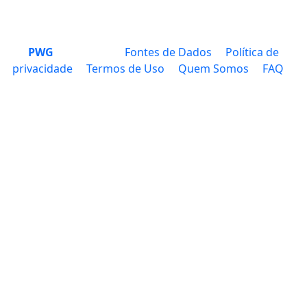
PWG
Fontes de Dados
Política de
privacidade
Termos de Uso
Quem Somos
FAQ