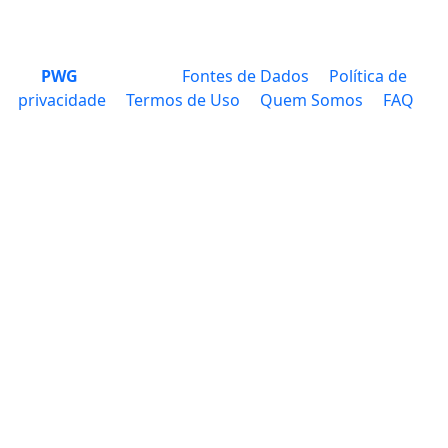
PWG
Fontes de Dados
Política de
privacidade
Termos de Uso
Quem Somos
FAQ