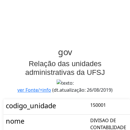
gov
Relação das unidades
administrativas da UFSJ
ver Fonte/+info
(dt.atualização: 26/08/2019)
codigo_unidade
150001
nome
DIVISAO DE
CONTABILIDADE