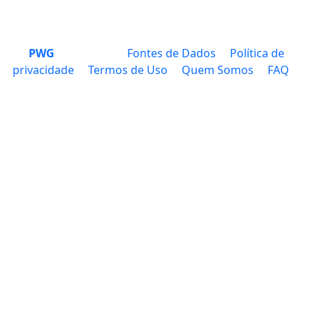
PWG
Fontes de Dados
Política de
privacidade
Termos de Uso
Quem Somos
FAQ