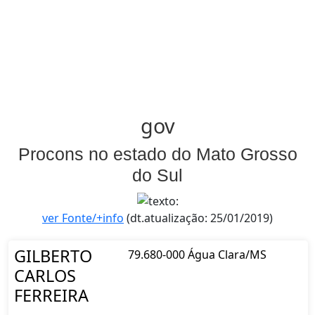
gov
Procons no estado do Mato Grosso
do Sul
ver Fonte/+info
(dt.atualização: 25/01/2019)
GILBERTO
79.680-000 Água Clara/MS
CARLOS
FERREIRA