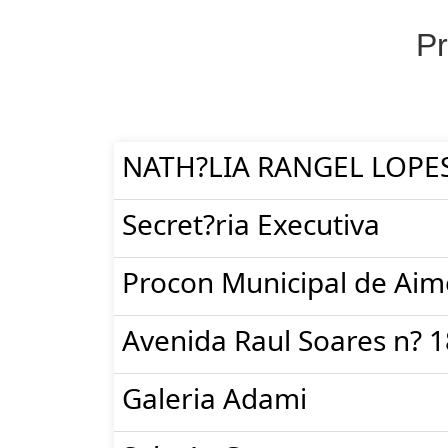
Pr
NATH?LIA RANGEL LOPE
Secret?ria Executiva
Procon Municipal de Aim
Avenida Raul Soares n? 
Galeria Adami