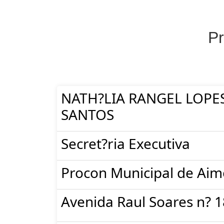
Pr
NATH?LIA RANGEL LOPE
SANTOS
Secret?ria Executiva
Procon Municipal de Aim
Avenida Raul Soares n? 