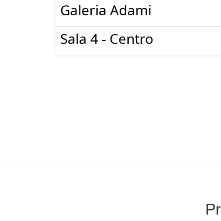
Galeria Adami
Sala 4 - Centro
Pr