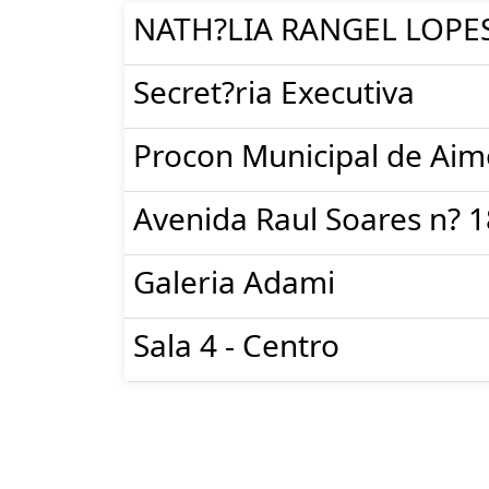
NATH?LIA RANGEL LOPE
Secret?ria Executiva
Procon Municipal de Aim
Avenida Raul Soares n? 
Galeria Adami
Sala 4 - Centro