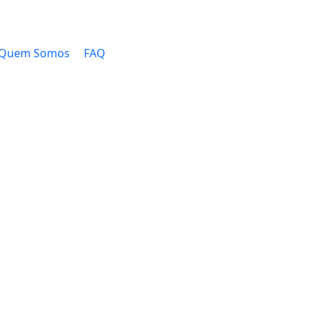
Quem Somos
FAQ