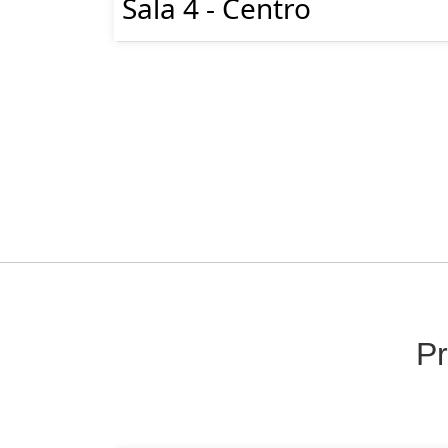
Sala 4 - Centro
Pr