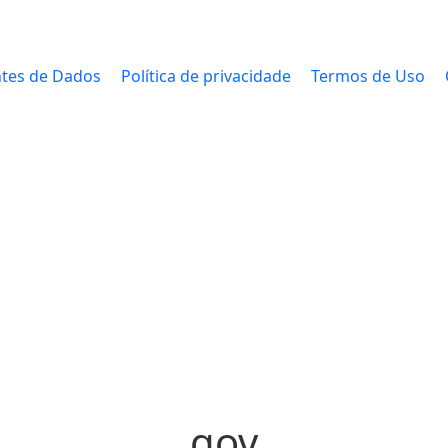
tes de Dados
Política de privacidade
Termos de Uso
gov