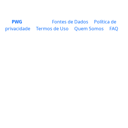
PWG
Fontes de Dados
Política de
privacidade
Termos de Uso
Quem Somos
FAQ