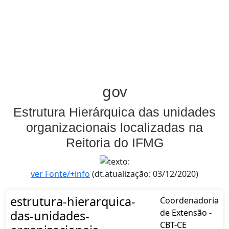
gov
Estrutura Hierárquica das unidades
organizacionais localizadas na
Reitoria do IFMG
ver Fonte/+info
(dt.atualização: 03/12/2020)
estrutura-hierarquica-
Coordenadoria
de Extensão -
das-unidades-
CBT-CE