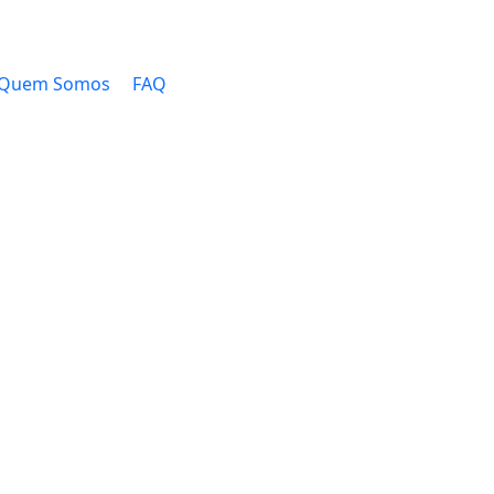
Quem Somos
FAQ