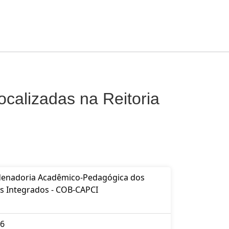
ocalizadas na Reitoria
enadoria Acadêmico-Pedagógica dos
s Integrados - COB-CAPCI
6