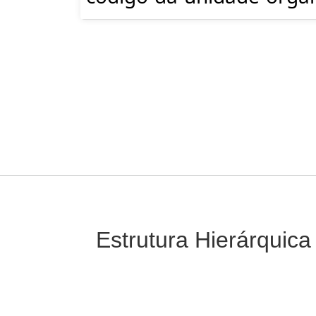
Estrutura Hierárquica