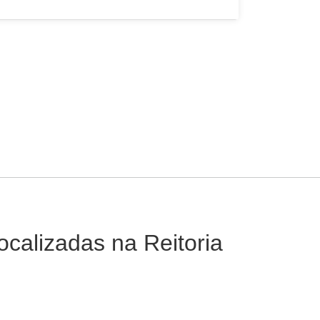
ocalizadas na Reitoria