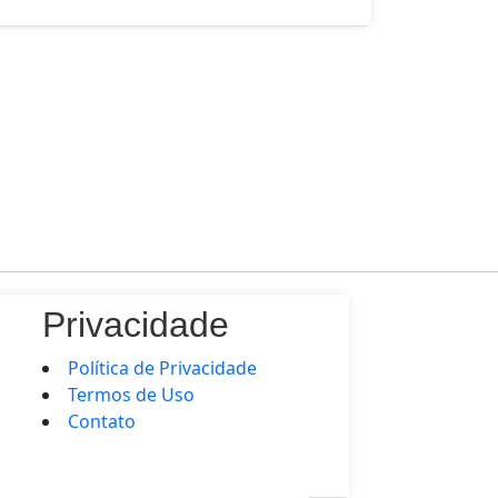
Privacidade
Política de Privacidade
Termos de Uso
Contato