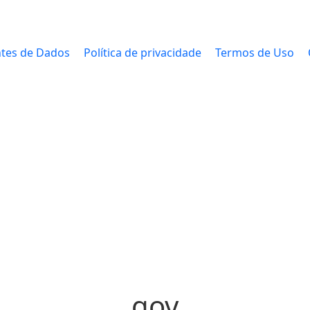
tes de Dados
Política de privacidade
Termos de Uso
gov