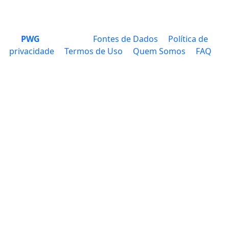
PWG
Fontes de Dados
Política de
privacidade
Termos de Uso
Quem Somos
FAQ