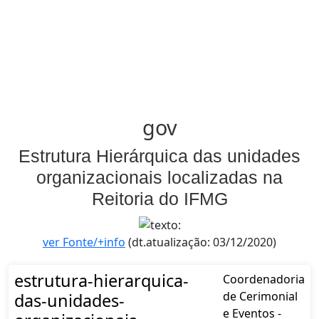
gov
Estrutura Hierárquica das unidades
organizacionais localizadas na
Reitoria do IFMG
ver Fonte/+info
(dt.atualização: 03/12/2020)
estrutura-hierarquica-
Coordenadoria
de Cerimonial
das-unidades-
e Eventos -