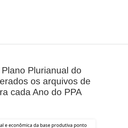
Plano Plurianual do
erados os arquivos de
ara cada Ano do PPA
al e econômica da base produtiva ponto