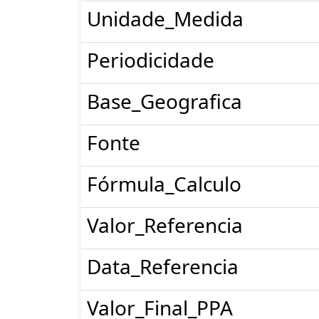
Unidade_Medida
Periodicidade
Base_Geografica
Fonte
Fórmula_Calculo
Valor_Referencia
Data_Referencia
Valor_Final_PPA