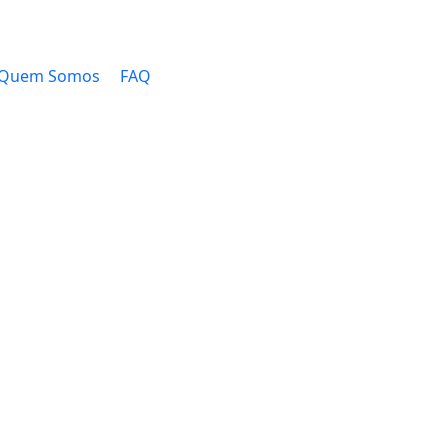
Quem Somos
FAQ