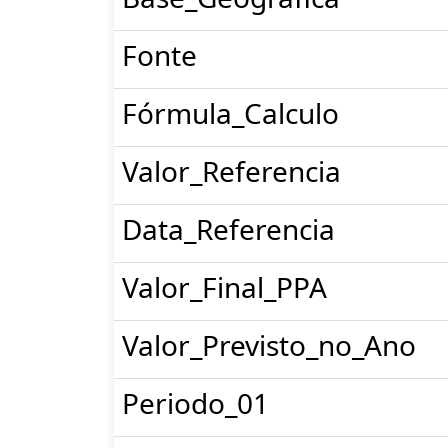
Fonte
Fórmula_Calculo
Valor_Referencia
Data_Referencia
Valor_Final_PPA
Valor_Previsto_no_Ano
Periodo_01