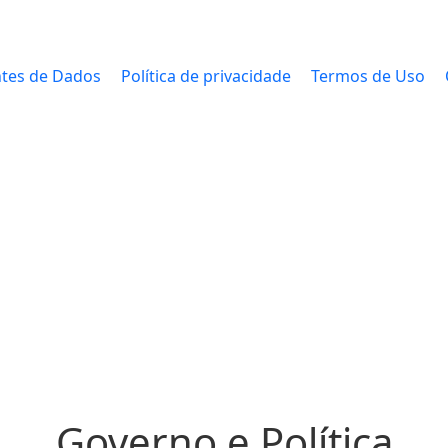
tes de Dados
Política de privacidade
Termos de Uso
Governo e Política