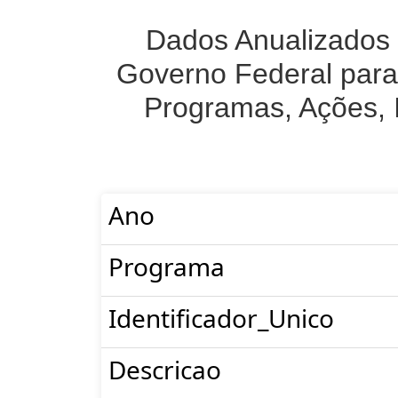
Dados Anualizados 
Governo Federal para
Programas, Ações, 
Ano
Programa
Identificador_Unico
Descricao