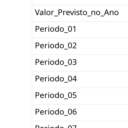
Valor_Previsto_no_Ano
Periodo_01
Periodo_02
Periodo_03
Periodo_04
Periodo_05
Periodo_06
Periodo_07