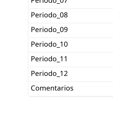
Periodo_08
Periodo_09
Periodo_10
Periodo_11
Periodo_12
Comentarios