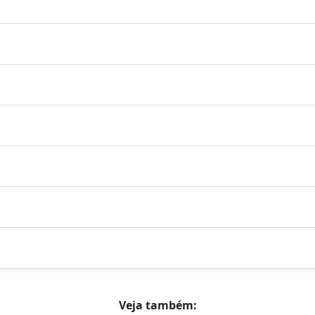
Veja também: