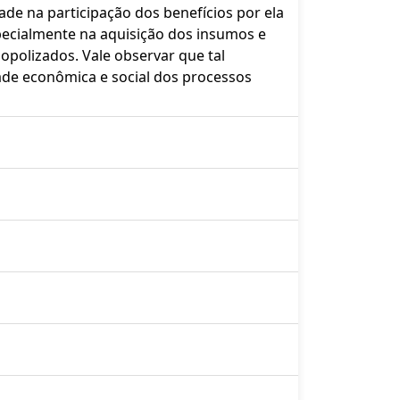
de na participação dos benefícios por ela
specialmente na aquisição dos insumos e
opolizados. Vale observar que tal
ade econômica e social dos processos