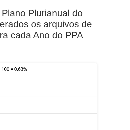
Plano Plurianual do
erados os arquivos de
ara cada Ano do PPA
* 100 = 0,63%