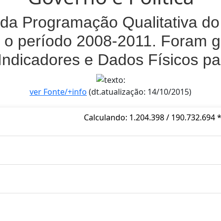
da Programação Qualitativa do 
 o período 2008-2011. Foram g
Indicadores e Dados Físicos p
ver Fonte/+info
(dt.atualização: 14/10/2015)
Calculando: 1.204.398 / 190.732.694 