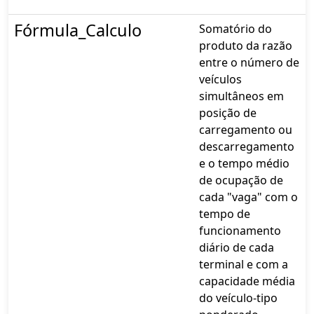
Fórmula_Calculo
Somatório do
produto da razão
entre o número de
veículos
simultâneos em
posição de
carregamento ou
descarregamento
e o tempo médio
de ocupação de
cada "vaga" com o
tempo de
funcionamento
diário de cada
terminal e com a
capacidade média
do veículo-tipo