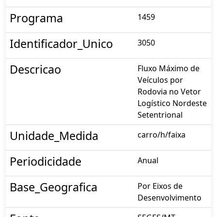
Programa
1459
Identificador_Unico
3050
Descricao
Fluxo Máximo de
Veículos por
Rodovia no Vetor
Logístico Nordeste
Setentrional
Unidade_Medida
carro/h/faixa
Periodicidade
Anual
Base_Geografica
Por Eixos de
Desenvolvimento