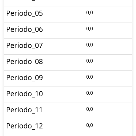
Periodo_05
0,0
Periodo_06
0,0
Periodo_07
0,0
Periodo_08
0,0
Periodo_09
0,0
Periodo_10
0,0
Periodo_11
0,0
Periodo_12
0,0