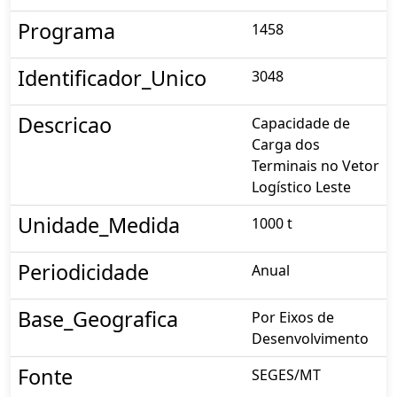
Programa
1458
Identificador_Unico
3048
Descricao
Capacidade de
Carga dos
Terminais no Vetor
Logístico Leste
Unidade_Medida
1000 t
Periodicidade
Anual
Base_Geografica
Por Eixos de
Desenvolvimento
Fonte
SEGES/MT