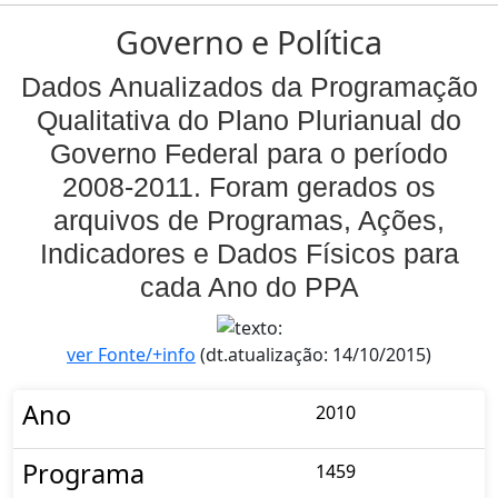
Governo e Política
Dados Anualizados da Programação
Qualitativa do Plano Plurianual do
Governo Federal para o período
2008-2011. Foram gerados os
arquivos de Programas, Ações,
Indicadores e Dados Físicos para
cada Ano do PPA
ver Fonte/+info
(dt.atualização: 14/10/2015)
Ano
2010
Programa
1459