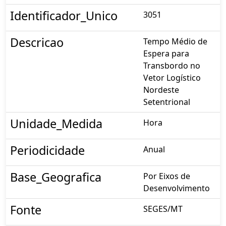
Identificador_Unico
3051
Descricao
Tempo Médio de
Espera para
Transbordo no
Vetor Logístico
Nordeste
Setentrional
Unidade_Medida
Hora
Periodicidade
Anual
Base_Geografica
Por Eixos de
Desenvolvimento
Fonte
SEGES/MT