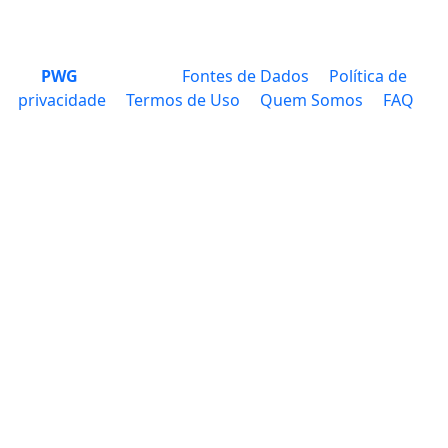
PWG
Fontes de Dados
Política de
privacidade
Termos de Uso
Quem Somos
FAQ