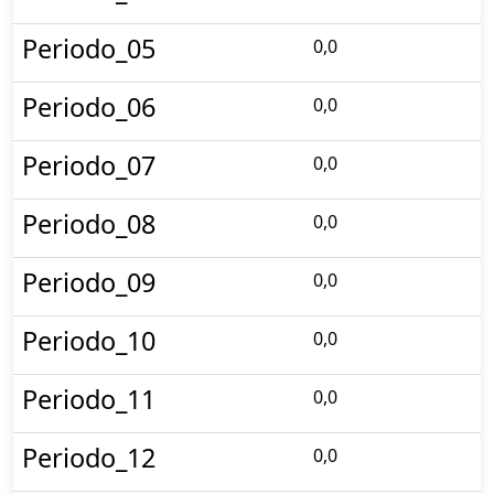
Periodo_05
0,0
Periodo_06
0,0
Periodo_07
0,0
Periodo_08
0,0
Periodo_09
0,0
Periodo_10
0,0
Periodo_11
0,0
Periodo_12
0,0