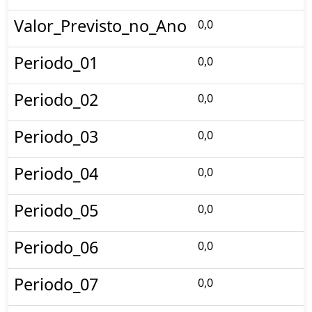
Valor_Previsto_no_Ano
0,0
Periodo_01
0,0
Periodo_02
0,0
Periodo_03
0,0
Periodo_04
0,0
Periodo_05
0,0
Periodo_06
0,0
Periodo_07
0,0