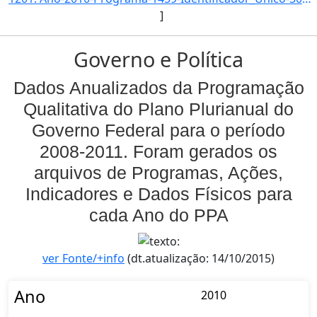
]
Governo e Política
Dados Anualizados da Programação
Qualitativa do Plano Plurianual do
Governo Federal para o período
2008-2011. Foram gerados os
arquivos de Programas, Ações,
Indicadores e Dados Físicos para
cada Ano do PPA
ver Fonte/+info
(dt.atualização: 14/10/2015)
Ano
2010