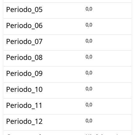
Periodo_05
0,0
Periodo_06
0,0
Periodo_07
0,0
Periodo_08
0,0
Periodo_09
0,0
Periodo_10
0,0
Periodo_11
0,0
Periodo_12
0,0