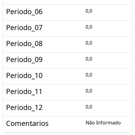
Periodo_06
0,0
Periodo_07
0,0
Periodo_08
0,0
Periodo_09
0,0
Periodo_10
0,0
Periodo_11
0,0
Periodo_12
0,0
Comentarios
Não Informado