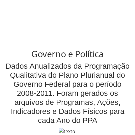
Governo e Política
Dados Anualizados da Programação
Qualitativa do Plano Plurianual do
Governo Federal para o período
2008-2011. Foram gerados os
arquivos de Programas, Ações,
Indicadores e Dados Físicos para
cada Ano do PPA