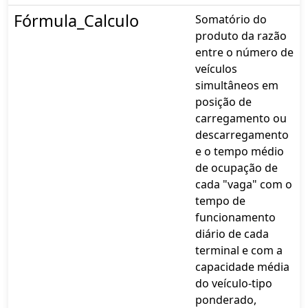
Fórmula_Calculo
Somatório do
produto da razão
entre o número de
veículos
simultâneos em
posição de
carregamento ou
descarregamento
e o tempo médio
de ocupação de
cada "vaga" com o
tempo de
funcionamento
diário de cada
terminal e com a
capacidade média
do veículo-tipo
ponderado,