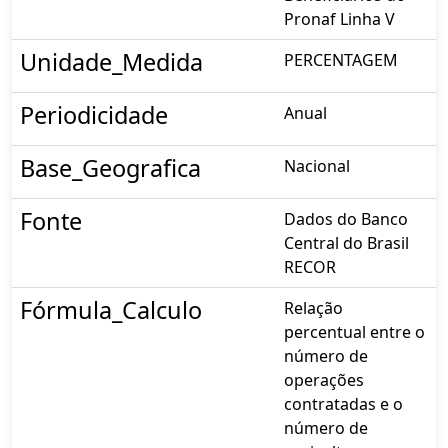
Pronaf Linha V
Unidade_Medida
PERCENTAGEM
Periodicidade
Anual
Base_Geografica
Nacional
Fonte
Dados do Banco
Central do Brasil
RECOR
Fórmula_Calculo
Relação
percentual entre o
número de
operações
contratadas e o
número de