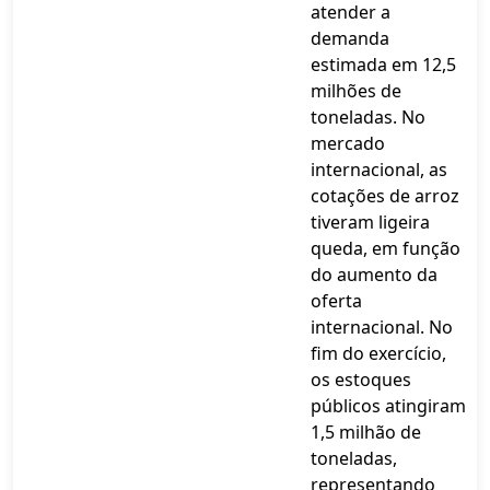
atender a
demanda
estimada em 12,5
milhões de
toneladas. No
mercado
internacional, as
cotações de arroz
tiveram ligeira
queda, em função
do aumento da
oferta
internacional. No
fim do exercício,
os estoques
públicos atingiram
1,5 milhão de
toneladas,
representando