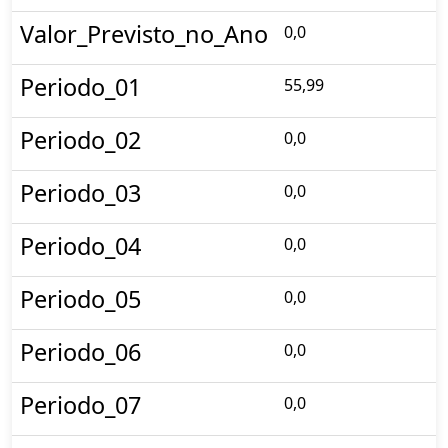
Valor_Previsto_no_Ano
0,0
Periodo_01
55,99
Periodo_02
0,0
Periodo_03
0,0
Periodo_04
0,0
Periodo_05
0,0
Periodo_06
0,0
Periodo_07
0,0