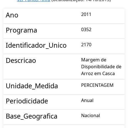
Ano
2011
Programa
0352
Identificador_Unico
2170
Descricao
Margem de
Disponibilidade de
Arroz em Casca
Unidade_Medida
PERCENTAGEM
Periodicidade
Anual
Base_Geografica
Nacional