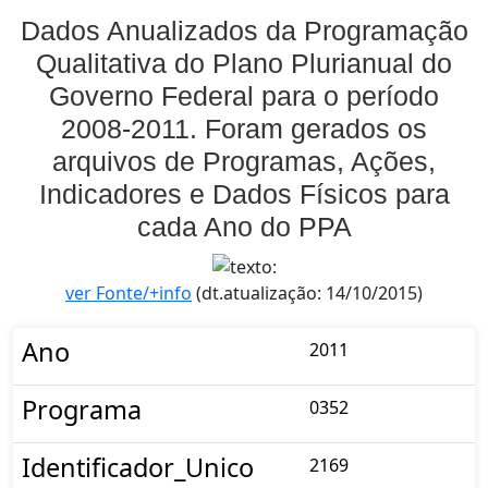
Dados Anualizados da Programação
Qualitativa do Plano Plurianual do
Governo Federal para o período
2008-2011. Foram gerados os
arquivos de Programas, Ações,
Indicadores e Dados Físicos para
cada Ano do PPA
ver Fonte/+info
(dt.atualização: 14/10/2015)
Ano
2011
Programa
0352
Identificador_Unico
2169