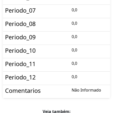
Periodo_07
0,0
Periodo_08
0,0
Periodo_09
0,0
Periodo_10
0,0
Periodo_11
0,0
Periodo_12
0,0
Comentarios
Não Informado
Veja também: