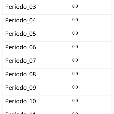
Periodo_03
0,0
Periodo_04
0,0
Periodo_05
0,0
Periodo_06
0,0
Periodo_07
0,0
Periodo_08
0,0
Periodo_09
0,0
Periodo_10
0,0