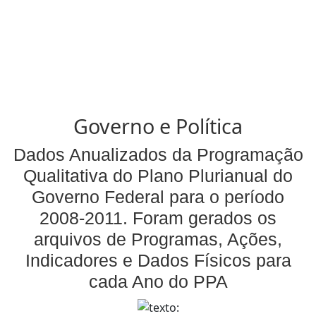
Governo e Política
Dados Anualizados da Programação
Qualitativa do Plano Plurianual do
Governo Federal para o período
2008-2011. Foram gerados os
arquivos de Programas, Ações,
Indicadores e Dados Físicos para
cada Ano do PPA