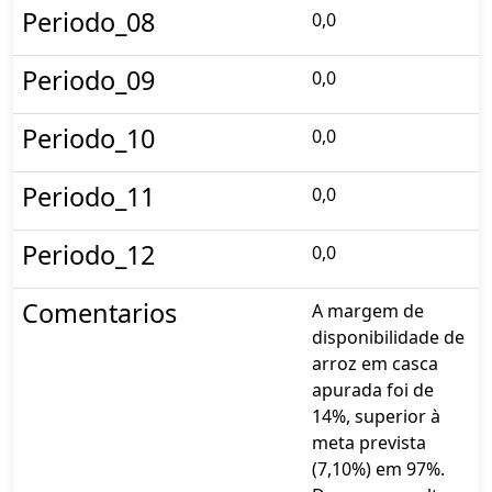
Periodo_08
0,0
Periodo_09
0,0
Periodo_10
0,0
Periodo_11
0,0
Periodo_12
0,0
Comentarios
A margem de
disponibilidade de
arroz em casca
apurada foi de
14%, superior à
meta prevista
(7,10%) em 97%.