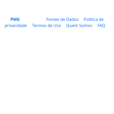
PWG
Fontes de Dados
Política de
privacidade
Termos de Uso
Quem Somos
FAQ