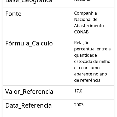
Fonte
Companhia
Nacional de
Abastecimento -
CONAB
Fórmula_Calculo
Relação
percentual entre a
quantidade
estocada de milho
e o consumo
aparente no ano
de referência.
Valor_Referencia
17,0
Data_Referencia
2003