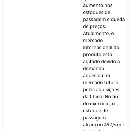
aumento nos
estoques de
passagem e queda
de preços.
Atualmente, o
mercado
internacional do
produto está
agitado devido a
demanda
aquecida no
mercado futuro
pelas aquisições
da China. No fim
do exercício, o
estoque de
passagem
alcançou 492,5 mil