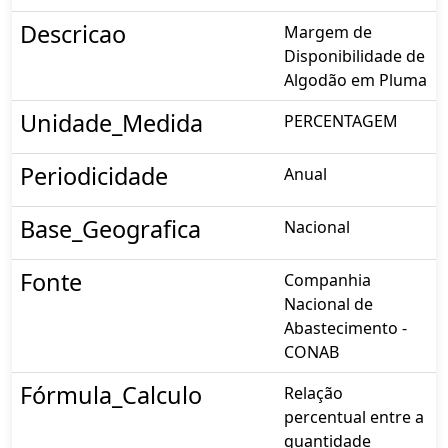
Descricao
Margem de
Disponibilidade de
Algodão em Pluma
Unidade_Medida
PERCENTAGEM
Periodicidade
Anual
Base_Geografica
Nacional
Fonte
Companhia
Nacional de
Abastecimento -
CONAB
Fórmula_Calculo
Relação
percentual entre a
quantidade