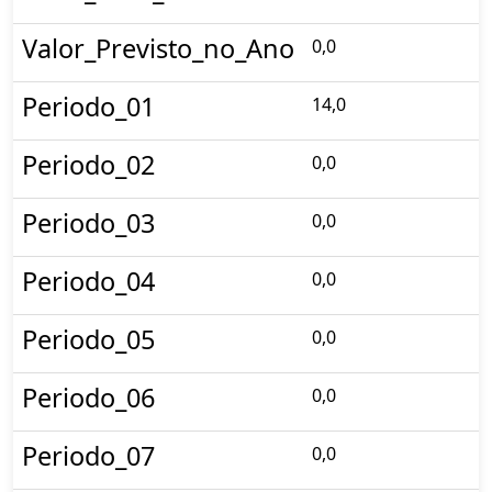
Valor_Previsto_no_Ano
0,0
Periodo_01
14,0
Periodo_02
0,0
Periodo_03
0,0
Periodo_04
0,0
Periodo_05
0,0
Periodo_06
0,0
Periodo_07
0,0