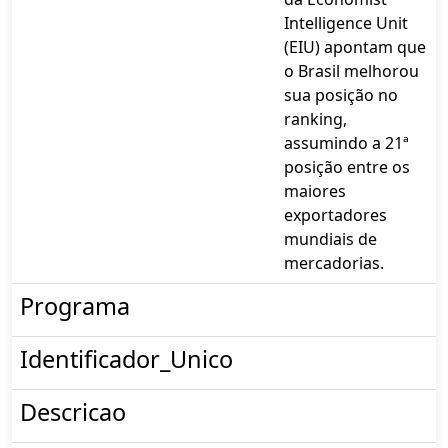
Intelligence Unit
(EIU) apontam que
o Brasil melhorou
sua posição no
ranking,
assumindo a 21ª
posição entre os
maiores
exportadores
mundiais de
mercadorias.
Programa
Identificador_Unico
Descricao