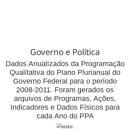
Governo e Política
Dados Anualizados da Programação
Qualitativa do Plano Plurianual do
Governo Federal para o período
2008-2011. Foram gerados os
arquivos de Programas, Ações,
Indicadores e Dados Físicos para
cada Ano do PPA