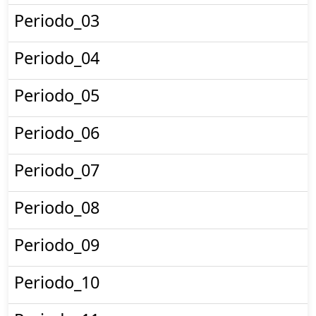
Periodo_03
Periodo_04
Periodo_05
Periodo_06
Periodo_07
Periodo_08
Periodo_09
Periodo_10