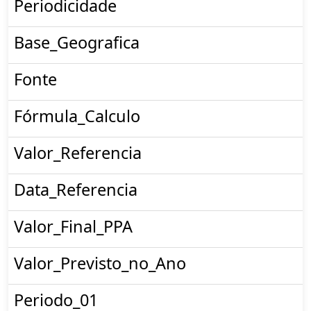
Periodicidade
Base_Geografica
Fonte
Fórmula_Calculo
Valor_Referencia
Data_Referencia
Valor_Final_PPA
Valor_Previsto_no_Ano
Periodo_01