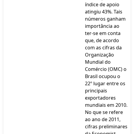
índice de apoio
atingiu 43%. Tais
números ganham
importância ao
ter-se em conta
que, de acordo
com as cifras da
Organização
Mundial do
Comércio (OMC) o
Brasil ocupou o
22º lugar entre os
principais
exportadores
mundiais em 2010.
No que se refere
ao ano de 2011,
cifras preliminares
da Economist