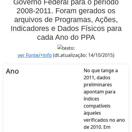
Governo Federal para o período
2008-2011. Foram gerados os
arquivos de Programas, Ações,
Indicadores e Dados Físicos para
cada Ano do PPA
ver Fonte/+info
(dt.atualização: 14/10/2015)
Ano
No que tange a
2011, dados
preliminares
apontam para
índices
compatíveis
àqueles
verificados no ano
de 2010. Em