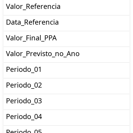
Valor_Referencia
Data_Referencia
Valor_Final_PPA
Valor_Previsto_no_Ano
Periodo_01
Periodo_02
Periodo_03
Periodo_04
Periodo_05