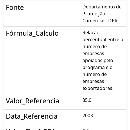
Fonte
Departamento de
Promoção
Comercial - DPR
Fórmula_Calculo
Relação
percentual entre o
número de
empresas
apoiadas pelo
programa e o
número de
empresas
exportadoras.
Valor_Referencia
85,0
Data_Referencia
2003