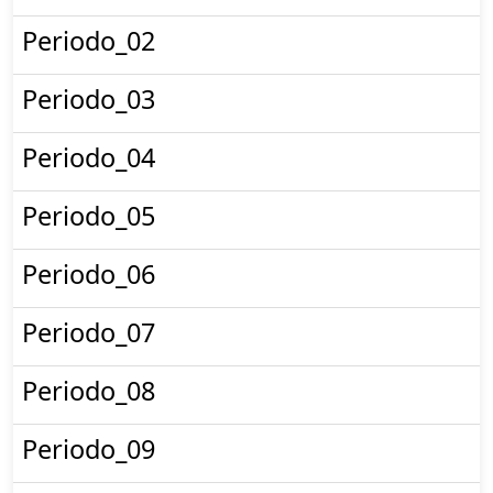
Periodo_02
Periodo_03
Periodo_04
Periodo_05
Periodo_06
Periodo_07
Periodo_08
Periodo_09