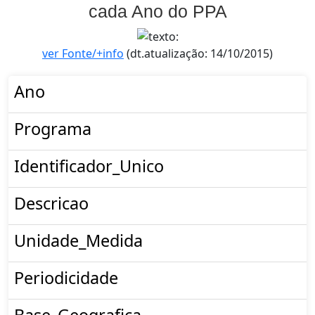
cada Ano do PPA
ver Fonte/+info
(dt.atualização: 14/10/2015)
Ano
Programa
Identificador_Unico
Descricao
Unidade_Medida
Periodicidade