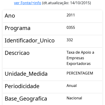
ver Fonte/+info
(dt.atualização: 14/10/2015)
Ano
2011
Programa
0355
Identificador_Unico
332
Descricao
Taxa de Apoio a
Empresas
Exportadoras
Unidade_Medida
PERCENTAGEM
Periodicidade
Anual
Base_Geografica
Nacional