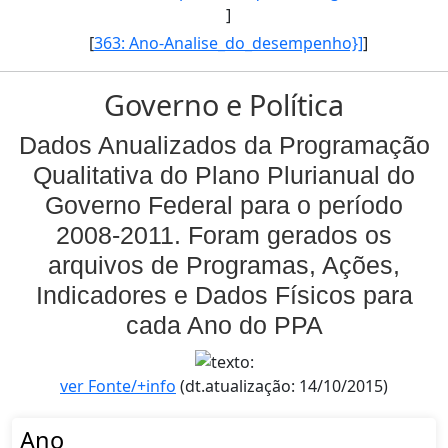
]
[
363: Ano-Analise_do_desempenho}]
]
Governo e Política
Dados Anualizados da Programação
Qualitativa do Plano Plurianual do
Governo Federal para o período
2008-2011. Foram gerados os
arquivos de Programas, Ações,
Indicadores e Dados Físicos para
cada Ano do PPA
ver Fonte/+info
(dt.atualização: 14/10/2015)
Ano