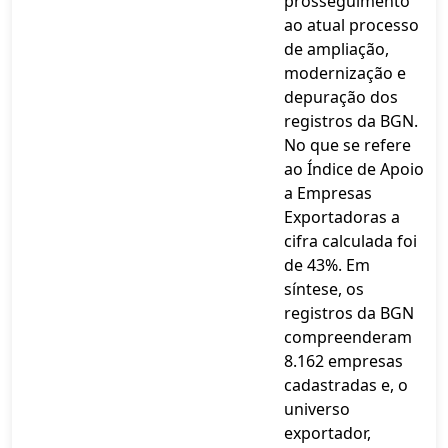
prosseguimento
ao atual processo
de ampliação,
modernização e
depuração dos
registros da BGN.
No que se refere
ao Índice de Apoio
a Empresas
Exportadoras a
cifra calculada foi
de 43%. Em
síntese, os
registros da BGN
compreenderam
8.162 empresas
cadastradas e, o
universo
exportador,