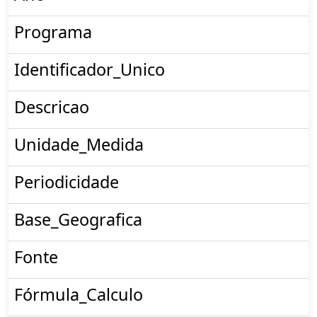
Programa
Identificador_Unico
Descricao
Unidade_Medida
Periodicidade
Base_Geografica
Fonte
Fórmula_Calculo