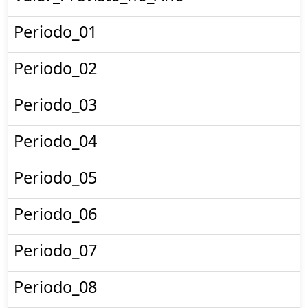
Periodo_01
Periodo_02
Periodo_03
Periodo_04
Periodo_05
Periodo_06
Periodo_07
Periodo_08