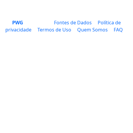
PWG
Fontes de Dados
Política de
privacidade
Termos de Uso
Quem Somos
FAQ