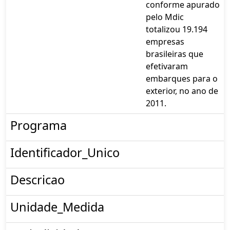
conforme apurado
pelo Mdic
totalizou 19.194
empresas
brasileiras que
efetivaram
embarques para o
exterior, no ano de
2011.
Programa
Identificador_Unico
Descricao
Unidade_Medida