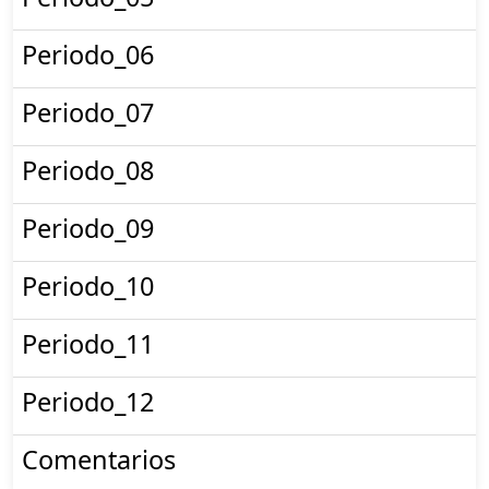
Periodo_06
Periodo_07
Periodo_08
Periodo_09
Periodo_10
Periodo_11
Periodo_12
Comentarios