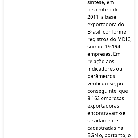
síntese, em
dezembro de
2011, a base
exportadora do
Brasil, conforme
registros do MDIC,
somou 19.194
empresas. Em
relação aos
indicadores ou
parâmetros
verificou-se, por
conseguinte, que
8.162 empresas
exportadoras
encontravam-se
devidamente
cadastradas na
BGN e, portanto, o