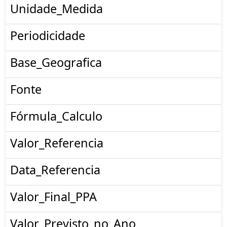
Unidade_Medida
Periodicidade
Base_Geografica
Fonte
Fórmula_Calculo
Valor_Referencia
Data_Referencia
Valor_Final_PPA
Valor_Previsto_no_Ano