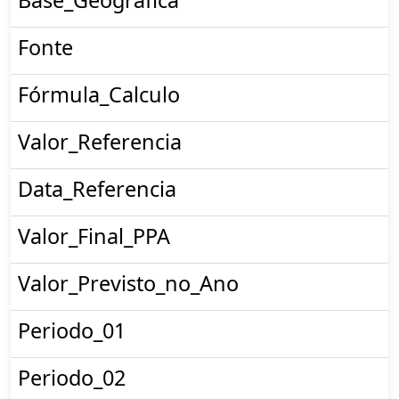
Base_Geografica
Fonte
Fórmula_Calculo
Valor_Referencia
Data_Referencia
Valor_Final_PPA
Valor_Previsto_no_Ano
Periodo_01
Periodo_02