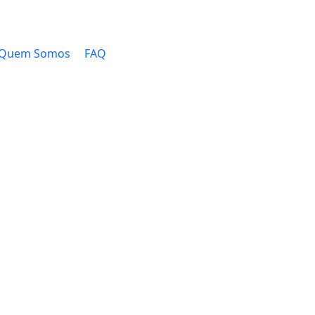
Quem Somos
FAQ