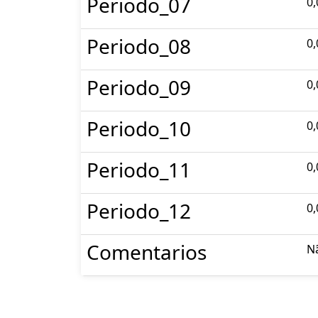
Periodo_07
0,
Periodo_08
0,
Periodo_09
0,
Periodo_10
0,
Periodo_11
0,
Periodo_12
0,
Comentarios
N