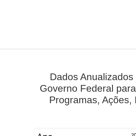
Dados Anualizados 
Governo Federal para
Programas, Ações, 
2