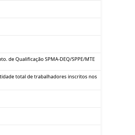
epto. de Qualificação SPMA-DEQ/SPPE/MTE
idade total de trabalhadores inscritos nos