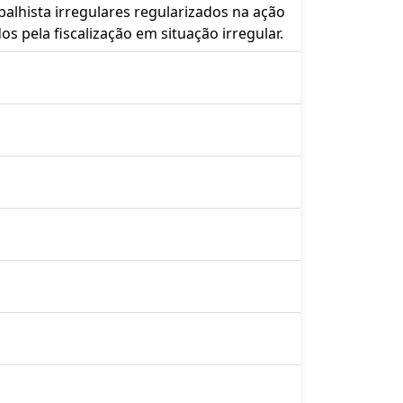
balhista irregulares regularizados na ação
os pela fiscalização em situação irregular.