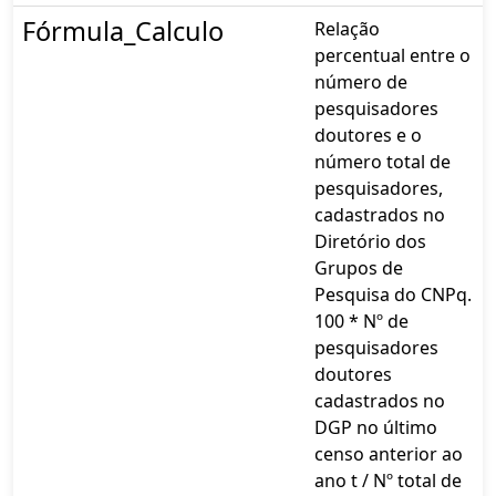
Fórmula_Calculo
Relação
percentual entre o
número de
pesquisadores
doutores e o
número total de
pesquisadores,
cadastrados no
Diretório dos
Grupos de
Pesquisa do CNPq.
100 * Nº de
pesquisadores
doutores
cadastrados no
DGP no último
censo anterior ao
ano t / Nº total de