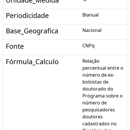
Periodicidade
Bianual
Base_Geografica
Nacional
Fonte
CNPq
Fórmula_Calculo
Relação
percentual entre o
número de ex-
bolsistas de
doutorado do
Programa sobre o
número de
pesquisadores
doutores
cadastrados no