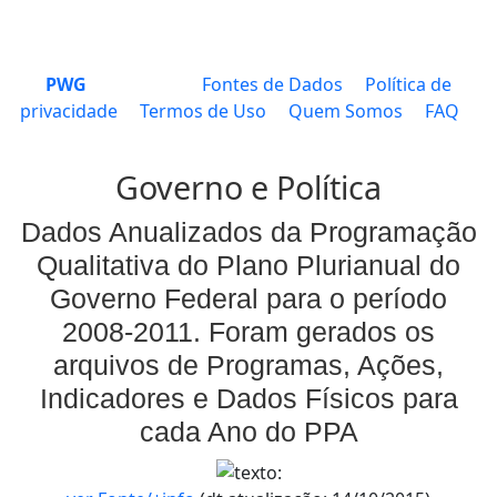
PWG
Fontes de Dados
Política de
privacidade
Termos de Uso
Quem Somos
FAQ
Governo e Política
Dados Anualizados da Programação
Qualitativa do Plano Plurianual do
Governo Federal para o período
2008-2011. Foram gerados os
arquivos de Programas, Ações,
Indicadores e Dados Físicos para
cada Ano do PPA