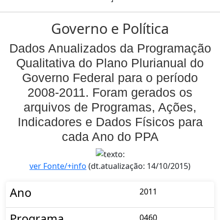
Governo e Política
Dados Anualizados da Programação
Qualitativa do Plano Plurianual do
Governo Federal para o período
2008-2011. Foram gerados os
arquivos de Programas, Ações,
Indicadores e Dados Físicos para
cada Ano do PPA
ver Fonte/+info
(dt.atualização: 14/10/2015)
Ano
2011
Programa
0460