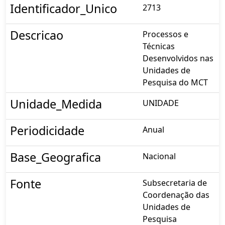
Identificador_Unico
2713
Descricao
Processos e
Técnicas
Desenvolvidos nas
Unidades de
Pesquisa do MCT
Unidade_Medida
UNIDADE
Periodicidade
Anual
Base_Geografica
Nacional
Fonte
Subsecretaria de
Coordenação das
Unidades de
Pesquisa