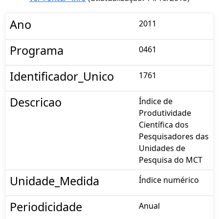
Ano
2011
Programa
0461
Identificador_Unico
1761
Descricao
Índice de
Produtividade
Científica dos
Pesquisadores das
Unidades de
Pesquisa do MCT
Unidade_Medida
Índice numérico
Periodicidade
Anual