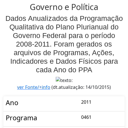
Governo e Política
Dados Anualizados da Programação
Qualitativa do Plano Plurianual do
Governo Federal para o período
2008-2011. Foram gerados os
arquivos de Programas, Ações,
Indicadores e Dados Físicos para
cada Ano do PPA
ver Fonte/+info
(dt.atualização: 14/10/2015)
Ano
2011
Programa
0461