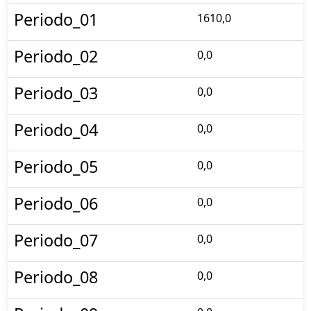
Periodo_01
1610,0
Periodo_02
0,0
Periodo_03
0,0
Periodo_04
0,0
Periodo_05
0,0
Periodo_06
0,0
Periodo_07
0,0
Periodo_08
0,0