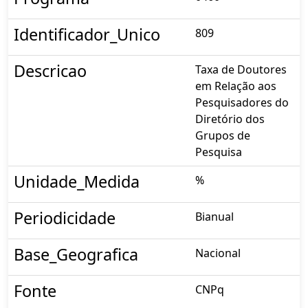
Identificador_Unico
809
Descricao
Taxa de Doutores
em Relação aos
Pesquisadores do
Diretório dos
Grupos de
Pesquisa
Unidade_Medida
%
Periodicidade
Bianual
Base_Geografica
Nacional
Fonte
CNPq