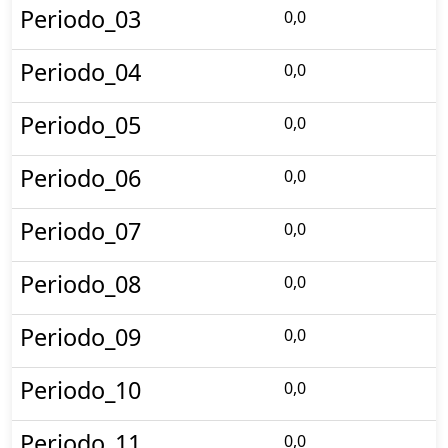
Periodo_03
0,0
Periodo_04
0,0
Periodo_05
0,0
Periodo_06
0,0
Periodo_07
0,0
Periodo_08
0,0
Periodo_09
0,0
Periodo_10
0,0
Periodo_11
0,0