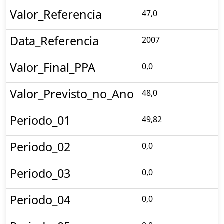
Valor_Referencia
47,0
Data_Referencia
2007
Valor_Final_PPA
0,0
Valor_Previsto_no_Ano
48,0
Periodo_01
49,82
Periodo_02
0,0
Periodo_03
0,0
Periodo_04
0,0