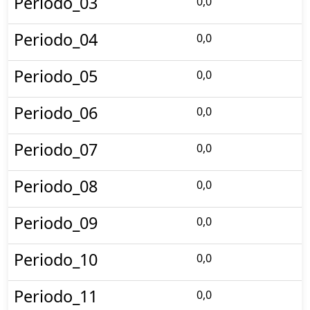
Periodo_03
0,0
Periodo_04
0,0
Periodo_05
0,0
Periodo_06
0,0
Periodo_07
0,0
Periodo_08
0,0
Periodo_09
0,0
Periodo_10
0,0
Periodo_11
0,0