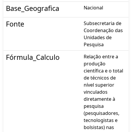
Base_Geografica
Nacional
Fonte
Subsecretaria de
Coordenação das
Unidades de
Pesquisa
Fórmula_Calculo
Relação entre a
produção
científica e o total
de técnicos de
nível superior
vinculados
diretamente à
pesquisa
(pesquisadores,
tecnologistas e
bolsistas) nas