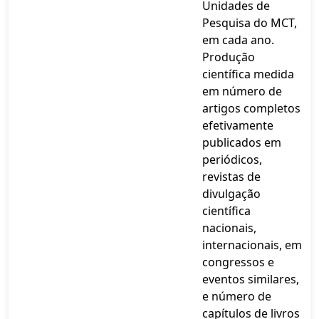
Unidades de
Pesquisa do MCT,
em cada ano.
Produção
científica medida
em número de
artigos completos
efetivamente
publicados em
periódicos,
revistas de
divulgação
científica
nacionais,
internacionais, em
congressos e
eventos similares,
e número de
capítulos de livros