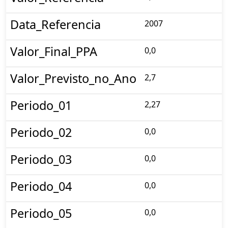
Data_Referencia
2007
Valor_Final_PPA
0,0
Valor_Previsto_no_Ano
2,7
Periodo_01
2,27
Periodo_02
0,0
Periodo_03
0,0
Periodo_04
0,0
Periodo_05
0,0