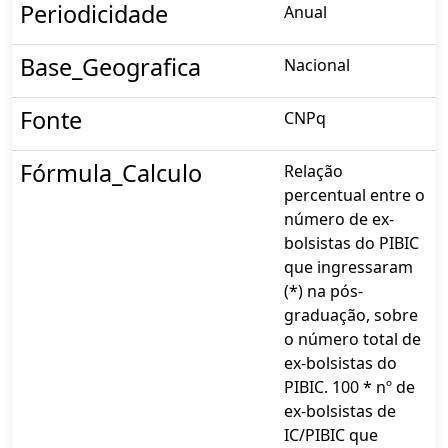
Periodicidade
Anual
Base_Geografica
Nacional
Fonte
CNPq
Fórmula_Calculo
Relação
percentual entre o
número de ex-
bolsistas do PIBIC
que ingressaram
(*) na pós-
graduação, sobre
o número total de
ex-bolsistas do
PIBIC. 100 * nº de
ex-bolsistas de
IC/PIBIC que