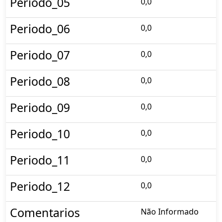
Periodo_05
0,0
Periodo_06
0,0
Periodo_07
0,0
Periodo_08
0,0
Periodo_09
0,0
Periodo_10
0,0
Periodo_11
0,0
Periodo_12
0,0
Comentarios
Não Informado