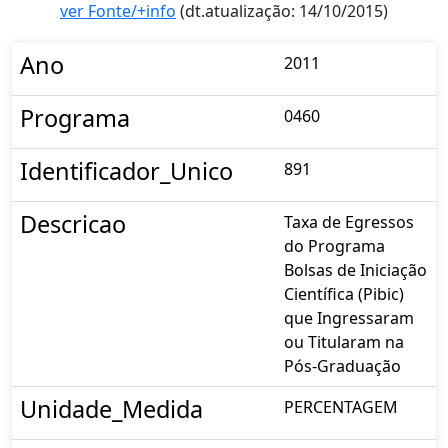
ver Fonte/+info
(dt.atualização: 14/10/2015)
Ano
2011
Programa
0460
Identificador_Unico
891
Descricao
Taxa de Egressos
do Programa
Bolsas de Iniciação
Científica (Pibic)
que Ingressaram
ou Titularam na
Pós-Graduação
Unidade_Medida
PERCENTAGEM