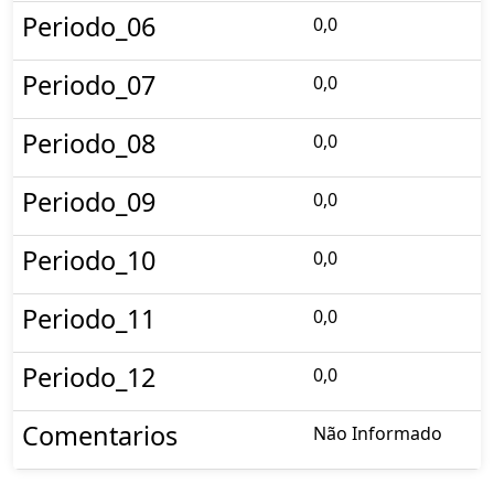
Periodo_06
0,0
Periodo_07
0,0
Periodo_08
0,0
Periodo_09
0,0
Periodo_10
0,0
Periodo_11
0,0
Periodo_12
0,0
Comentarios
Não Informado