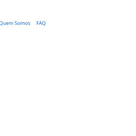
Quem Somos
FAQ