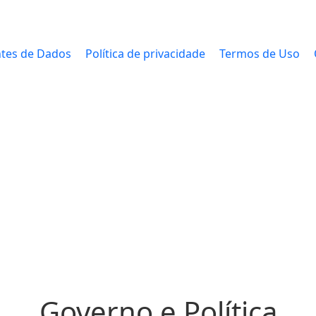
tes de Dados
Política de privacidade
Termos de Uso
Governo e Política