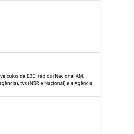
veículos da EBC: rádios (Nacional AM,
gência), tvs (NBR e Nacional) e a Agência