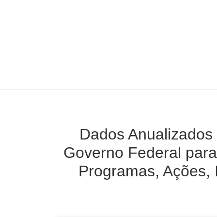
Dados Anualizados 
Governo Federal para
Programas, Ações, 