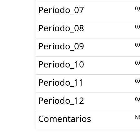
Periodo_07
0,
Periodo_08
0,
Periodo_09
0,
Periodo_10
0,
Periodo_11
0,
Periodo_12
0,
Comentarios
N