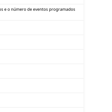
dos e o número de eventos programados