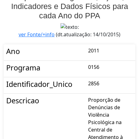
Indicadores e Dados Físicos para
cada Ano do PPA
ver Fonte/+info
(dt.atualização: 14/10/2015)
Ano
2011
Programa
0156
Identificador_Unico
2856
Descricao
Proporção de
Denúncias de
Violência
Psicológica na
Central de
Atendimento à