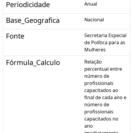
Periodicidade
Anual
Base_Geografica
Nacional
Fonte
Secretaria Especial
de Política para as
Mulheres
Fórmula_Calculo
Relação
percentual entre
número de
profissionais
capacitados ao
final de cada ano e
número de
profissionais
capacitados no
ano