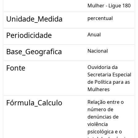
Mulher - Ligue 180
Unidade_Medida
percentual
Periodicidade
Anual
Base_Geografica
Nacional
Fonte
Ouvidoria da
Secretaria Especial
de Política para as
Mulheres
Fórmula_Calculo
Relação entre o
número de
denúncias de
violência
psicológica e o