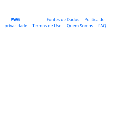
PWG
Fontes de Dados
Política de
privacidade
Termos de Uso
Quem Somos
FAQ