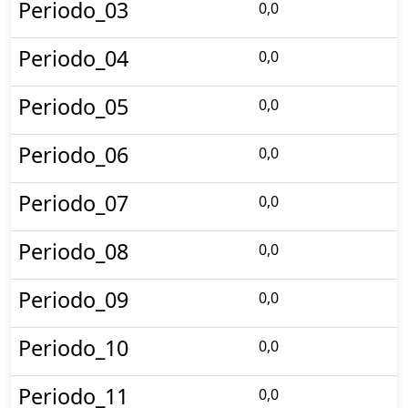
Periodo_03
0,0
Periodo_04
0,0
Periodo_05
0,0
Periodo_06
0,0
Periodo_07
0,0
Periodo_08
0,0
Periodo_09
0,0
Periodo_10
0,0
Periodo_11
0,0