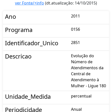
ver Fonte/+info
(dt.atualização: 14/10/2015)
Ano
2011
Programa
0156
Identificador_Unico
2851
Descricao
Evolução do
Número de
Atendimentos da
Central de
Atendimento à
Mulher - Ligue 180
Unidade_Medida
percentual
Periodicidade
Anual