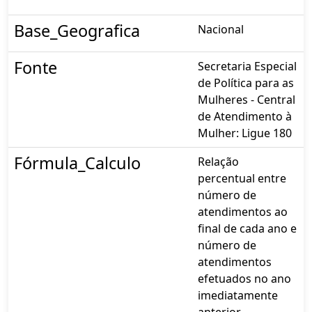
Base_Geografica
Nacional
Fonte
Secretaria Especial
de Política para as
Mulheres - Central
de Atendimento à
Mulher: Ligue 180
Fórmula_Calculo
Relação
percentual entre
número de
atendimentos ao
final de cada ano e
número de
atendimentos
efetuados no ano
imediatamente
anterior