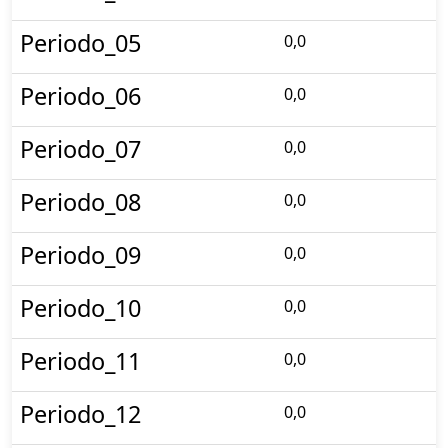
Periodo_05
0,0
Periodo_06
0,0
Periodo_07
0,0
Periodo_08
0,0
Periodo_09
0,0
Periodo_10
0,0
Periodo_11
0,0
Periodo_12
0,0