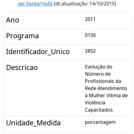
ver Fonte/+info
(dt.atualização: 14/10/2015)
Ano
2011
Programa
0156
Identificador_Unico
2852
Descricao
Evolução do
Número de
Profissionais da
Rede Atendimento
à Mulher Vítima de
Violência
Capacitados
Unidade_Medida
porcentagem