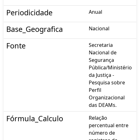
Periodicidade
Anual
Base_Geografica
Nacional
Fonte
Secretaria
Nacional de
Segurança
Pública/Ministério
da Justiça -
Pesquisa sobre
Perfil
Organizacional
das DEAMs.
Fórmula_Calculo
Relação
percentual entre
número de