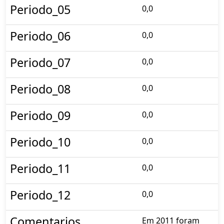
Periodo_05
0,0
Periodo_06
0,0
Periodo_07
0,0
Periodo_08
0,0
Periodo_09
0,0
Periodo_10
0,0
Periodo_11
0,0
Periodo_12
0,0
Comentarios
Em 2011 foram