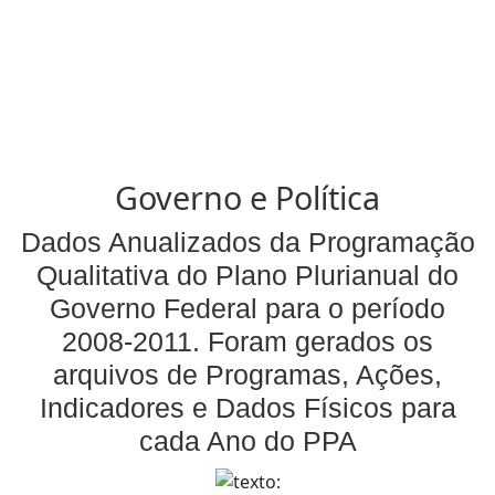
Governo e Política
Dados Anualizados da Programação
Qualitativa do Plano Plurianual do
Governo Federal para o período
2008-2011. Foram gerados os
arquivos de Programas, Ações,
Indicadores e Dados Físicos para
cada Ano do PPA