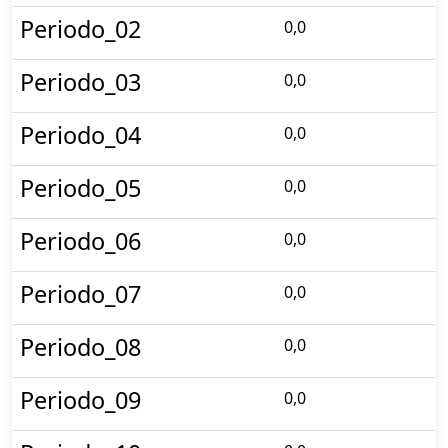
Periodo_02
0,0
Periodo_03
0,0
Periodo_04
0,0
Periodo_05
0,0
Periodo_06
0,0
Periodo_07
0,0
Periodo_08
0,0
Periodo_09
0,0