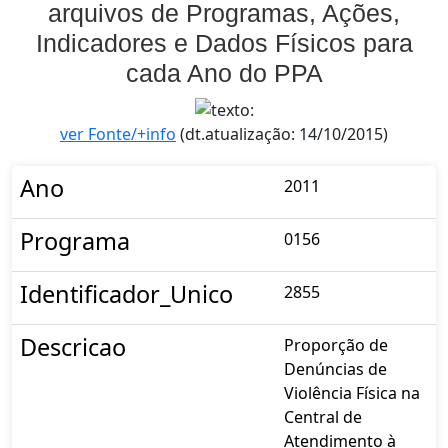
arquivos de Programas, Ações,
Indicadores e Dados Físicos para
cada Ano do PPA
ver Fonte/+info
(dt.atualização: 14/10/2015)
Ano
2011
Programa
0156
Identificador_Unico
2855
Descricao
Proporção de
Denúncias de
Violência Física na
Central de
Atendimento à