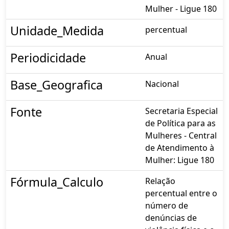
Mulher - Ligue 180
Unidade_Medida
percentual
Periodicidade
Anual
Base_Geografica
Nacional
Fonte
Secretaria Especial
de Política para as
Mulheres - Central
de Atendimento à
Mulher: Ligue 180
Fórmula_Calculo
Relação
percentual entre o
número de
denúncias de