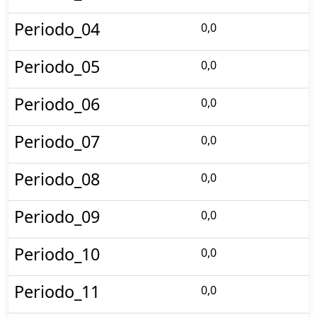
Periodo_04
0,0
Periodo_05
0,0
Periodo_06
0,0
Periodo_07
0,0
Periodo_08
0,0
Periodo_09
0,0
Periodo_10
0,0
Periodo_11
0,0