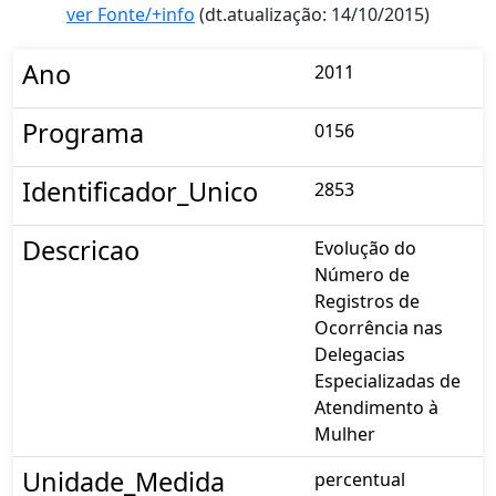
ver Fonte/+info
(dt.atualização: 14/10/2015)
Ano
2011
Programa
0156
Identificador_Unico
2853
Descricao
Evolução do
Número de
Registros de
Ocorrência nas
Delegacias
Especializadas de
Atendimento à
Mulher
Unidade_Medida
percentual