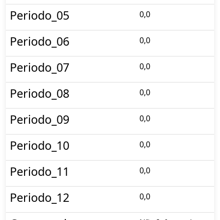
Periodo_05
0,0
Periodo_06
0,0
Periodo_07
0,0
Periodo_08
0,0
Periodo_09
0,0
Periodo_10
0,0
Periodo_11
0,0
Periodo_12
0,0