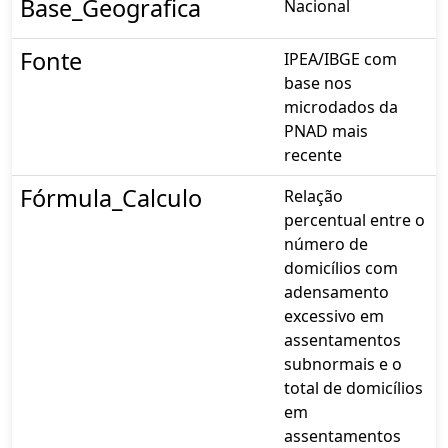
Base_Geografica
Nacional
Fonte
IPEA/IBGE com
base nos
microdados da
PNAD mais
recente
Fórmula_Calculo
Relação
percentual entre o
número de
domicílios com
adensamento
excessivo em
assentamentos
subnormais e o
total de domicílios
em
assentamentos