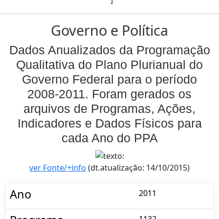
Governo e Política
Dados Anualizados da Programação
Qualitativa do Plano Plurianual do
Governo Federal para o período
2008-2011. Foram gerados os
arquivos de Programas, Ações,
Indicadores e Dados Físicos para
cada Ano do PPA
ver Fonte/+info
(dt.atualização: 14/10/2015)
Ano
2011
1132