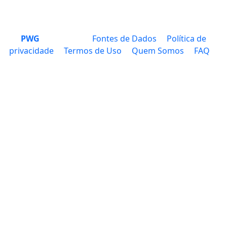
PWG
Fontes de Dados
Política de
privacidade
Termos de Uso
Quem Somos
FAQ