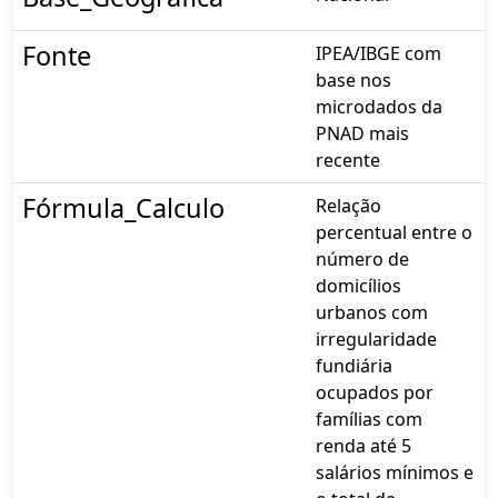
Fonte
IPEA/IBGE com
base nos
microdados da
PNAD mais
recente
Fórmula_Calculo
Relação
percentual entre o
número de
domicílios
urbanos com
irregularidade
fundiária
ocupados por
famílias com
renda até 5
salários mínimos e