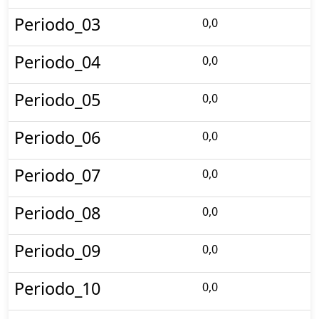
Periodo_03
0,0
Periodo_04
0,0
Periodo_05
0,0
Periodo_06
0,0
Periodo_07
0,0
Periodo_08
0,0
Periodo_09
0,0
Periodo_10
0,0