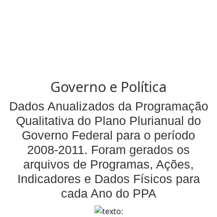
Governo e Política
Dados Anualizados da Programação
Qualitativa do Plano Plurianual do
Governo Federal para o período
2008-2011. Foram gerados os
arquivos de Programas, Ações,
Indicadores e Dados Físicos para
cada Ano do PPA