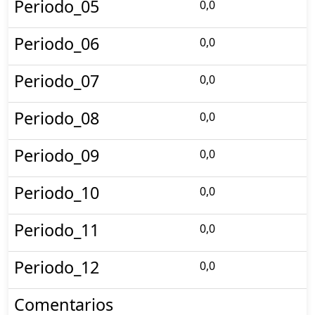
Periodo_05
0,0
Periodo_06
0,0
Periodo_07
0,0
Periodo_08
0,0
Periodo_09
0,0
Periodo_10
0,0
Periodo_11
0,0
Periodo_12
0,0
Comentarios