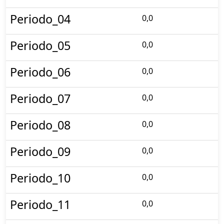
Periodo_04
0,0
Periodo_05
0,0
Periodo_06
0,0
Periodo_07
0,0
Periodo_08
0,0
Periodo_09
0,0
Periodo_10
0,0
Periodo_11
0,0