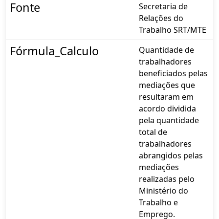
Fonte
Secretaria de
Relações do
Trabalho SRT/MTE
Fórmula_Calculo
Quantidade de
trabalhadores
beneficiados pelas
mediações que
resultaram em
acordo dividida
pela quantidade
total de
trabalhadores
abrangidos pelas
mediações
realizadas pelo
Ministério do
Trabalho e
Emprego.