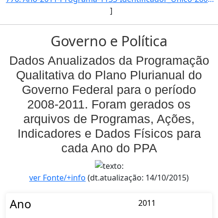
]
Governo e Política
Dados Anualizados da Programação
Qualitativa do Plano Plurianual do
Governo Federal para o período
2008-2011. Foram gerados os
arquivos de Programas, Ações,
Indicadores e Dados Físicos para
cada Ano do PPA
ver Fonte/+info
(dt.atualização: 14/10/2015)
Ano
2011