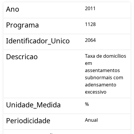
Ano
2011
Programa
1128
Identificador_Unico
2064
Descricao
Taxa de domicílios
em
assentamentos
subnormais com
adensamento
excessivo
Unidade_Medida
%
Periodicidade
Anual