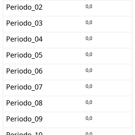
Periodo_02
0,0
Periodo_03
0,0
Periodo_04
0,0
Periodo_05
0,0
Periodo_06
0,0
Periodo_07
0,0
Periodo_08
0,0
Periodo_09
0,0
Periodo_10
0,0