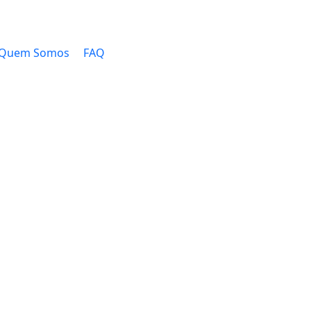
Quem Somos
FAQ