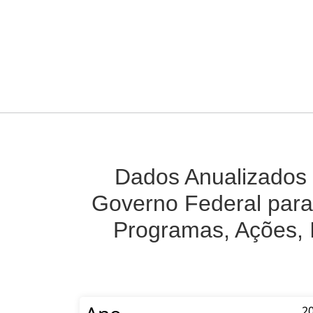
Dados Anualizados 
Governo Federal para
Programas, Ações, 
2