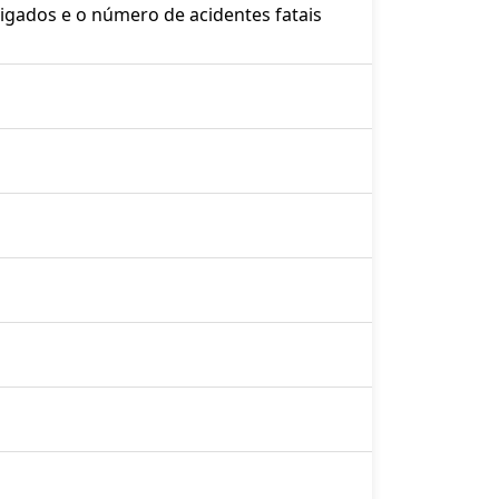
tigados e o número de acidentes fatais