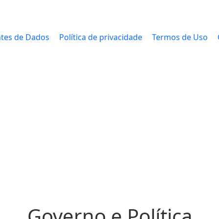
tes de Dados
Política de privacidade
Termos de Uso
Governo e Política