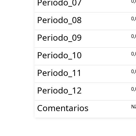
Periodo_07
0,
Periodo_08
0,
Periodo_09
0,
Periodo_10
0,
Periodo_11
0,
Periodo_12
0,
Comentarios
N