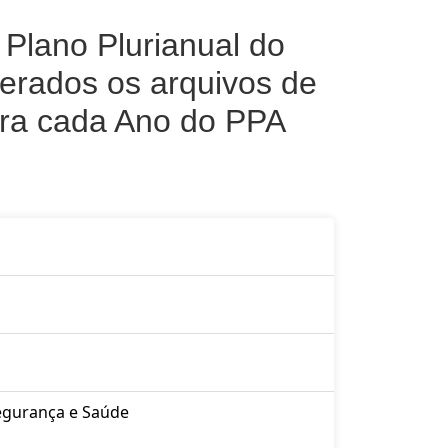
Plano Plurianual do
erados os arquivos de
ara cada Ano do PPA
Segurança e Saúde