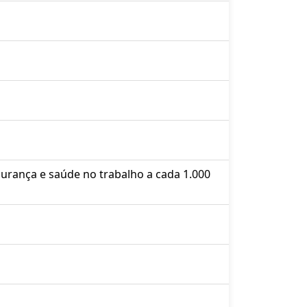
urança e saúde no trabalho a cada 1.000