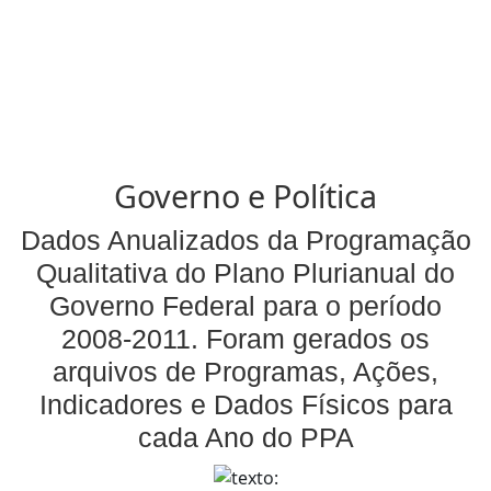
Governo e Política
Dados Anualizados da Programação
Qualitativa do Plano Plurianual do
Governo Federal para o período
2008-2011. Foram gerados os
arquivos de Programas, Ações,
Indicadores e Dados Físicos para
cada Ano do PPA