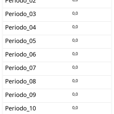
Periodo_02
Periodo_03
0,0
Periodo_04
0,0
Periodo_05
0,0
Periodo_06
0,0
Periodo_07
0,0
Periodo_08
0,0
Periodo_09
0,0
Periodo_10
0,0