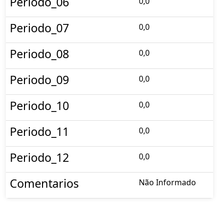
Periodo_06
0,0
Periodo_07
0,0
Periodo_08
0,0
Periodo_09
0,0
Periodo_10
0,0
Periodo_11
0,0
Periodo_12
0,0
Comentarios
Não Informado