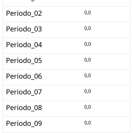
Periodo_02
0,0
Periodo_03
0,0
Periodo_04
0,0
Periodo_05
0,0
Periodo_06
0,0
Periodo_07
0,0
Periodo_08
0,0
Periodo_09
0,0