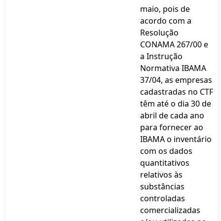
maio, pois de
acordo com a
Resolução
CONAMA 267/00 e
a Instrução
Normativa IBAMA
37/04, as empresas
cadastradas no CTF
têm até o dia 30 de
abril de cada ano
para fornecer ao
IBAMA o inventário
com os dados
quantitativos
relativos às
substâncias
controladas
comercializadas