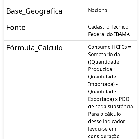
Base_Geografica
Nacional
Fonte
Cadastro Técnico
Federal do IBAMA
Fórmula_Calculo
Consumo HCFCs =
Somatório da
((Quantidade
Produzida +
Quantidade
Importada) -
Quantidade
Exportada) x PDO
de cada substância.
Para o cálculo
desse indicador
levou-se em
consideração