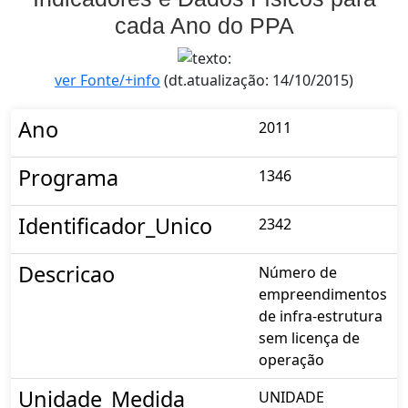
cada Ano do PPA
ver Fonte/+info
(dt.atualização: 14/10/2015)
Ano
2011
Programa
1346
Identificador_Unico
2342
Descricao
Número de
empreendimentos
de infra-estrutura
sem licença de
operação
Unidade_Medida
UNIDADE