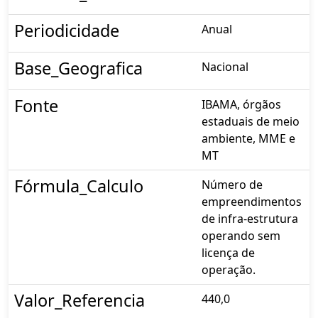
Periodicidade
Anual
Base_Geografica
Nacional
Fonte
IBAMA, órgãos
estaduais de meio
ambiente, MME e
MT
Fórmula_Calculo
Número de
empreendimentos
de infra-estrutura
operando sem
licença de
operação.
Valor_Referencia
440,0