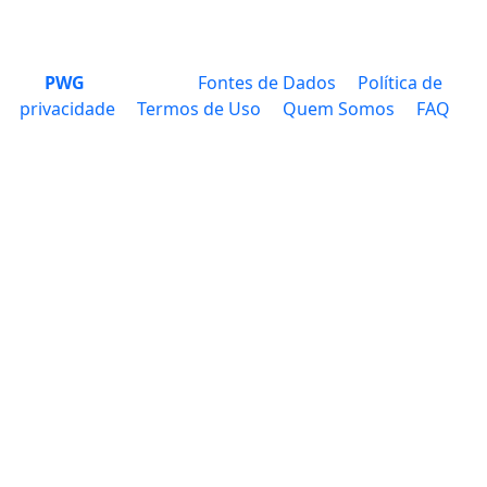
PWG
Fontes de Dados
Política de
privacidade
Termos de Uso
Quem Somos
FAQ