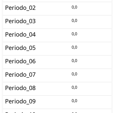
Periodo_02
0,0
Periodo_03
0,0
Periodo_04
0,0
Periodo_05
0,0
Periodo_06
0,0
Periodo_07
0,0
Periodo_08
0,0
Periodo_09
0,0