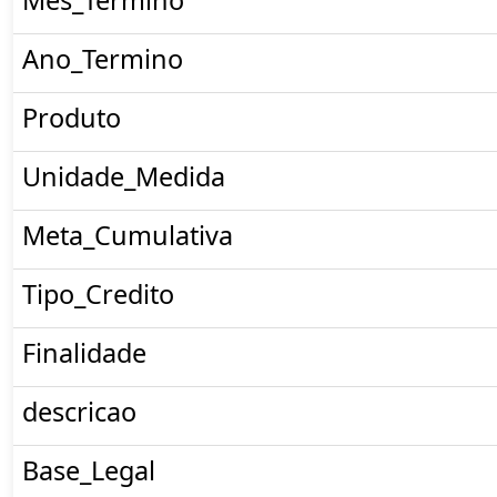
Ano_Termino
Produto
Unidade_Medida
Meta_Cumulativa
Tipo_Credito
Finalidade
descricao
Base_Legal