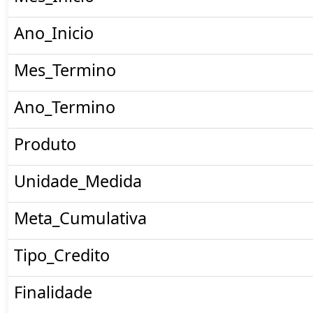
Ano_Inicio
Mes_Termino
Ano_Termino
Produto
Unidade_Medida
Meta_Cumulativa
Tipo_Credito
Finalidade