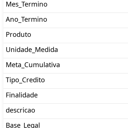
Mes_Termino
Ano_Termino
Produto
Unidade_Medida
Meta_Cumulativa
Tipo_Credito
Finalidade
descricao
Base_Legal