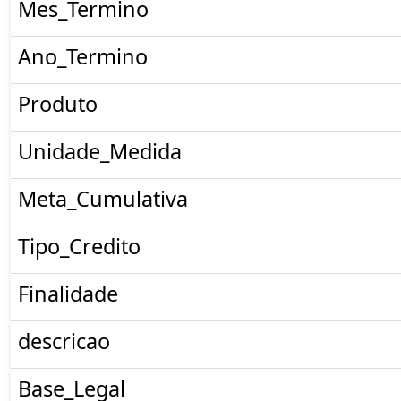
Mes_Termino
Ano_Termino
Produto
Unidade_Medida
Meta_Cumulativa
Tipo_Credito
Finalidade
descricao
Base_Legal