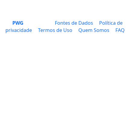
PWG
Fontes de Dados
Política de
privacidade
Termos de Uso
Quem Somos
FAQ