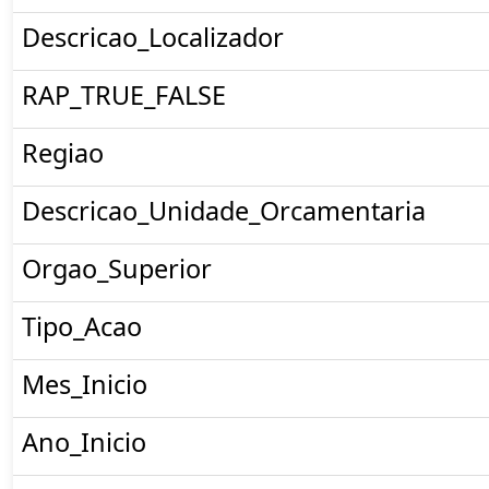
Descricao_Localizador
RAP_TRUE_FALSE
Regiao
Descricao_Unidade_Orcamentaria
Orgao_Superior
Tipo_Acao
Mes_Inicio
Ano_Inicio