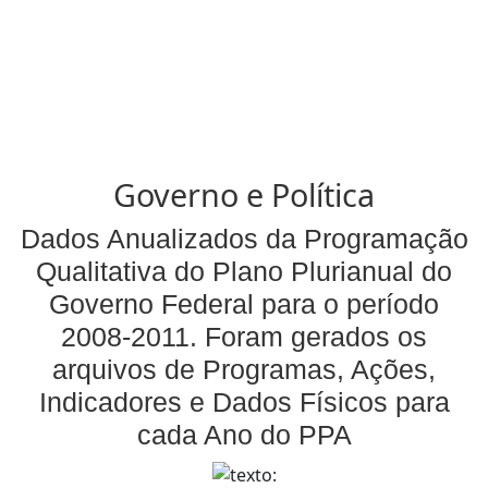
Governo e Política
Dados Anualizados da Programação
Qualitativa do Plano Plurianual do
Governo Federal para o período
2008-2011. Foram gerados os
arquivos de Programas, Ações,
Indicadores e Dados Físicos para
cada Ano do PPA