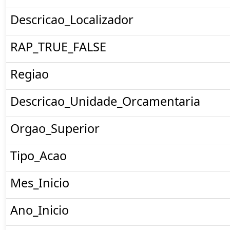
Descricao_Localizador
RAP_TRUE_FALSE
Regiao
Descricao_Unidade_Orcamentaria
Orgao_Superior
Tipo_Acao
Mes_Inicio
Ano_Inicio