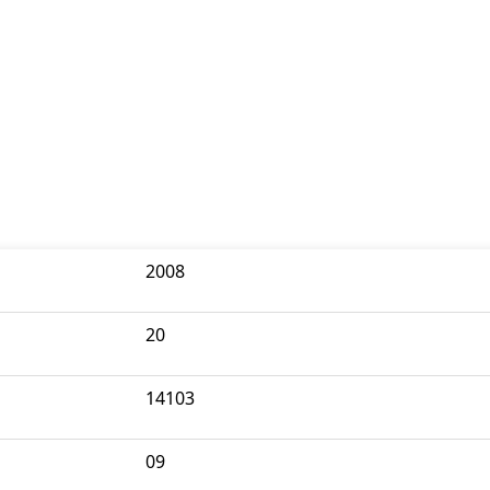
2008
20
14103
09