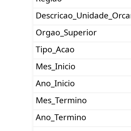
Descricao_Unidade_Orca
Orgao_Superior
Tipo_Acao
Mes_Inicio
Ano_Inicio
Mes_Termino
Ano_Termino