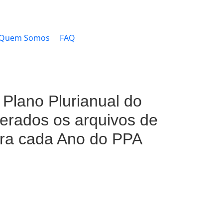
Quem Somos
FAQ
Plano Plurianual do
erados os arquivos de
ara cada Ano do PPA