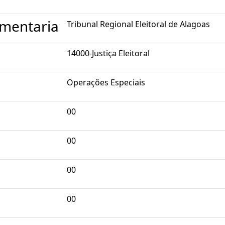
mentaria
Tribunal Regional Eleitoral de Alagoas
14000-Justiça Eleitoral
Operações Especiais
00
00
00
00