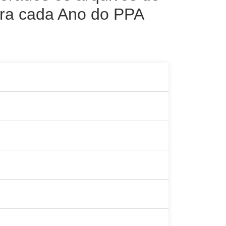
ara cada Ano do PPA