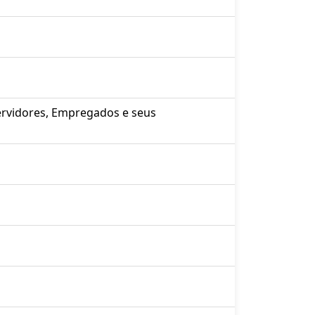
ervidores, Empregados e seus