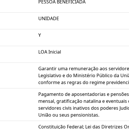
PESSOA BENEFICIADA
UNIDADE
Y
LOA Inicial
Garantir uma remuneração aos servidores c
Legislativo e do Ministério Público da Uni
conforme as regras do regime previdenci
Pagamento de aposentadorias e pensões,
mensal, gratificação natalina e eventuais
servidores civis inativos dos poderes Judic
União ou seus pensionistas.
Constituição Federal; Lei das Diretrizes 