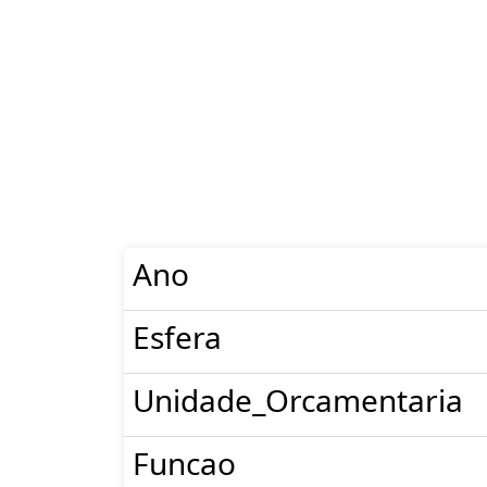
Ano
Esfera
Unidade_Orcamentaria
Funcao