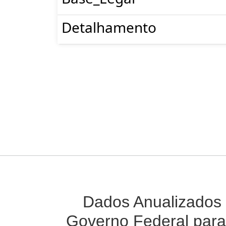
Detalhamento
Dados Anualizados 
Governo Federal para