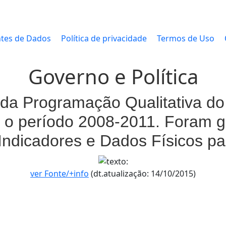
tes de Dados
Política de privacidade
Termos de Uso
Governo e Política
da Programação Qualitativa do 
 o período 2008-2011. Foram g
Indicadores e Dados Físicos p
ver Fonte/+info
(dt.atualização: 14/10/2015)