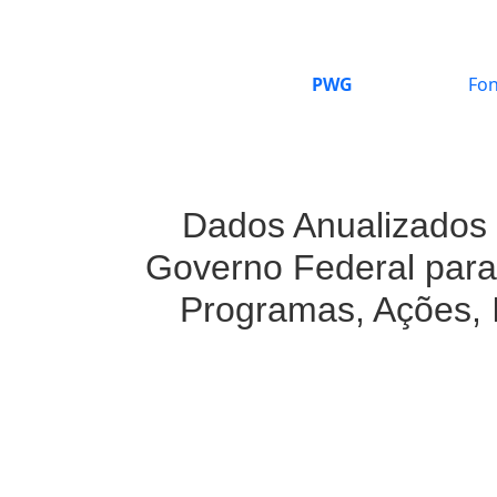
PWG
Fon
Dados Anualizados 
Governo Federal para
Programas, Ações, 