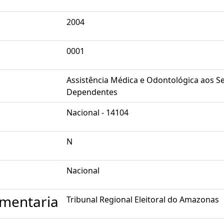
2004
0001
Assistência Médica e Odontológica aos S
Dependentes
Nacional - 14104
N
Nacional
mentaria
Tribunal Regional Eleitoral do Amazonas