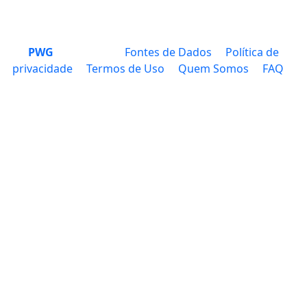
PWG
Fontes de Dados
Política de
privacidade
Termos de Uso
Quem Somos
FAQ