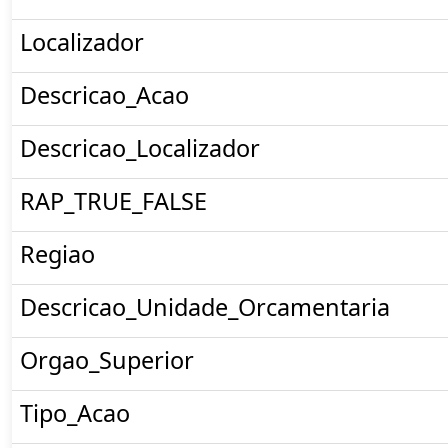
Localizador
Descricao_Acao
Descricao_Localizador
RAP_TRUE_FALSE
Regiao
Descricao_Unidade_Orcamentaria
Orgao_Superior
Tipo_Acao