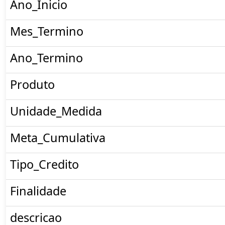
Ano_Inicio
Mes_Termino
Ano_Termino
Produto
Unidade_Medida
Meta_Cumulativa
Tipo_Credito
Finalidade
descricao