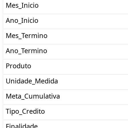
Mes_Inicio
Ano_Inicio
Mes_Termino
Ano_Termino
Produto
Unidade_Medida
Meta_Cumulativa
Tipo_Credito
Finalidade