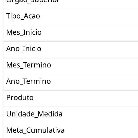
Tipo_Acao
Mes_Inicio
Ano_Inicio
Mes_Termino
Ano_Termino
Produto
Unidade_Medida
Meta_Cumulativa