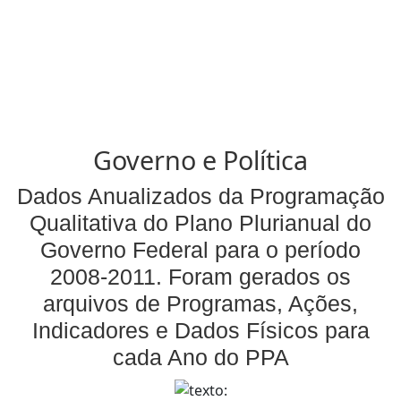
Governo e Política
Dados Anualizados da Programação
Qualitativa do Plano Plurianual do
Governo Federal para o período
2008-2011. Foram gerados os
arquivos de Programas, Ações,
Indicadores e Dados Físicos para
cada Ano do PPA