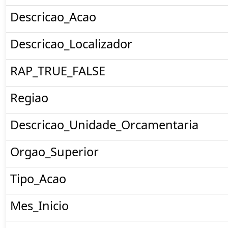
Descricao_Acao
Descricao_Localizador
RAP_TRUE_FALSE
Regiao
Descricao_Unidade_Orcamentaria
Orgao_Superior
Tipo_Acao
Mes_Inicio