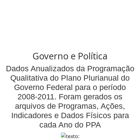
Governo e Política
Dados Anualizados da Programação
Qualitativa do Plano Plurianual do
Governo Federal para o período
2008-2011. Foram gerados os
arquivos de Programas, Ações,
Indicadores e Dados Físicos para
cada Ano do PPA