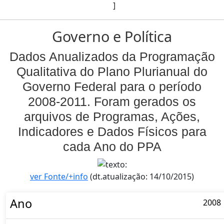
]
Governo e Política
Dados Anualizados da Programação
Qualitativa do Plano Plurianual do
Governo Federal para o período
2008-2011. Foram gerados os
arquivos de Programas, Ações,
Indicadores e Dados Físicos para
cada Ano do PPA
ver Fonte/+info
(dt.atualização: 14/10/2015)
Ano
2008