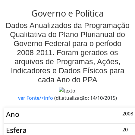
Governo e Política
Dados Anualizados da Programação
Qualitativa do Plano Plurianual do
Governo Federal para o período
2008-2011. Foram gerados os
arquivos de Programas, Ações,
Indicadores e Dados Físicos para
cada Ano do PPA
ver Fonte/+info
(dt.atualização: 14/10/2015)
Ano
2008
Esfera
20