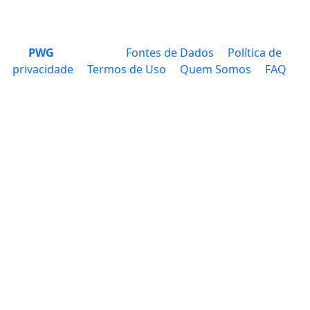
PWG
Fontes de Dados
Política de
privacidade
Termos de Uso
Quem Somos
FAQ