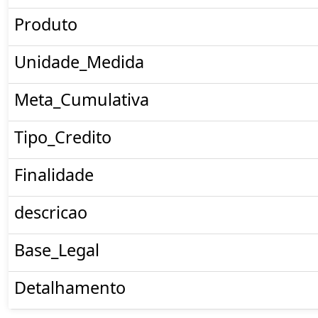
Produto
Unidade_Medida
Meta_Cumulativa
Tipo_Credito
Finalidade
descricao
Base_Legal
Detalhamento