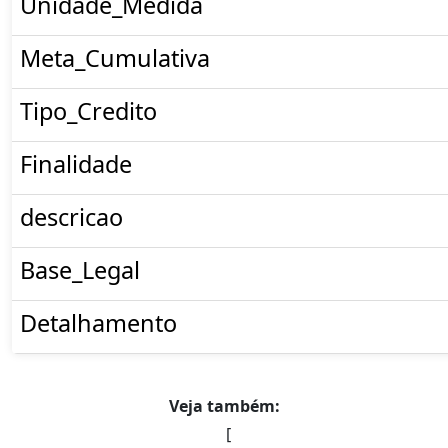
Unidade_Medida
Meta_Cumulativa
Tipo_Credito
Finalidade
descricao
Base_Legal
Detalhamento
Veja também:
[