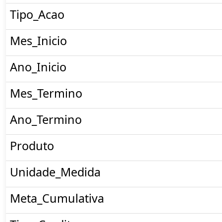
Tipo_Acao
Mes_Inicio
Ano_Inicio
Mes_Termino
Ano_Termino
Produto
Unidade_Medida
Meta_Cumulativa