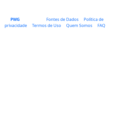
PWG
Fontes de Dados
Política de
privacidade
Termos de Uso
Quem Somos
FAQ