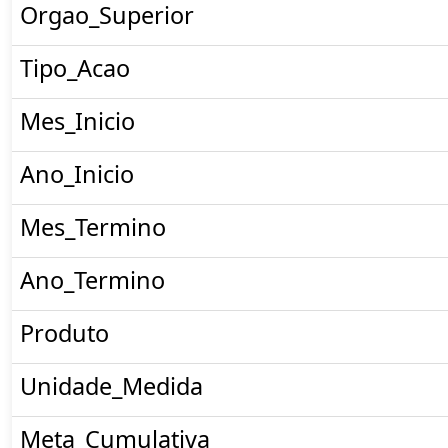
Orgao_Superior
Tipo_Acao
Mes_Inicio
Ano_Inicio
Mes_Termino
Ano_Termino
Produto
Unidade_Medida
Meta_Cumulativa