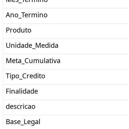
Ano_Termino
Produto
Unidade_Medida
Meta_Cumulativa
Tipo_Credito
Finalidade
descricao
Base_Legal