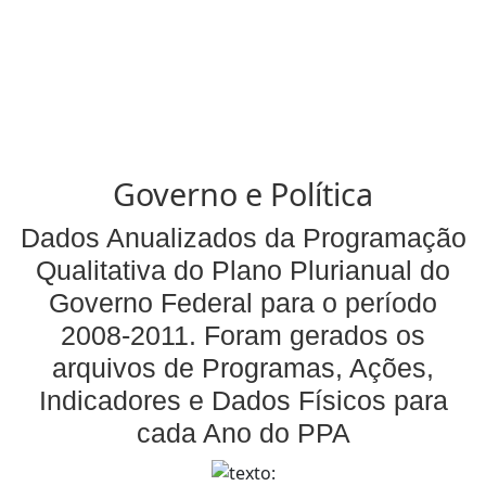
Governo e Política
Dados Anualizados da Programação
Qualitativa do Plano Plurianual do
Governo Federal para o período
2008-2011. Foram gerados os
arquivos de Programas, Ações,
Indicadores e Dados Físicos para
cada Ano do PPA