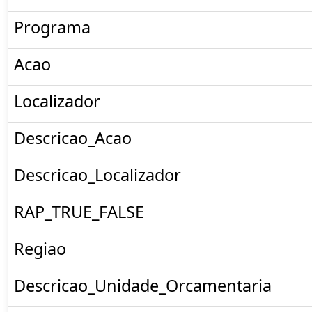
Programa
Acao
Localizador
Descricao_Acao
Descricao_Localizador
RAP_TRUE_FALSE
Regiao
Descricao_Unidade_Orcamentaria