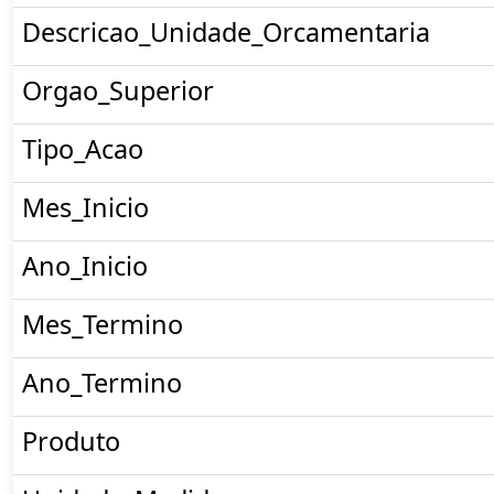
Descricao_Unidade_Orcamentaria
Orgao_Superior
Tipo_Acao
Mes_Inicio
Ano_Inicio
Mes_Termino
Ano_Termino
Produto