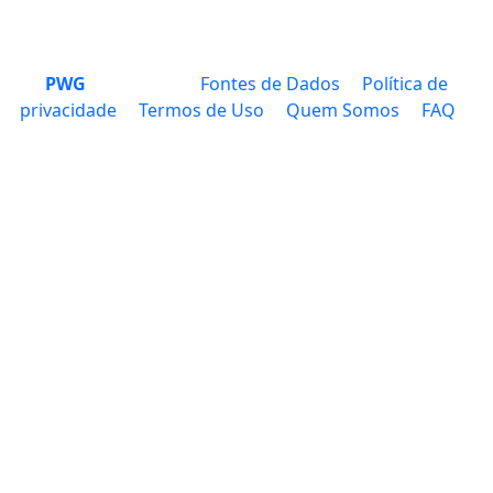
PWG
Fontes de Dados
Política de
privacidade
Termos de Uso
Quem Somos
FAQ