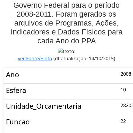
Governo Federal para o período
2008-2011. Foram gerados os
arquivos de Programas, Ações,
Indicadores e Dados Físicos para
cada Ano do PPA
ver Fonte/+info
(dt.atualização: 14/10/2015)
Ano
2008
Esfera
10
Unidade_Orcamentaria
2820
Funcao
22