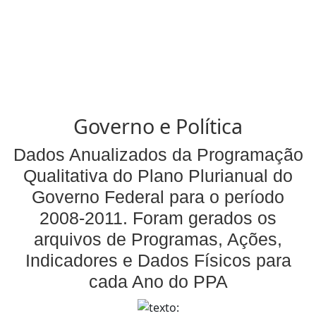
Governo e Política
Dados Anualizados da Programação
Qualitativa do Plano Plurianual do
Governo Federal para o período
2008-2011. Foram gerados os
arquivos de Programas, Ações,
Indicadores e Dados Físicos para
cada Ano do PPA