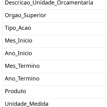
Descricao_Unidade_Orcamentaria
Orgao_Superior
Tipo_Acao
Mes_Inicio
Ano_Inicio
Mes_Termino
Ano_Termino
Produto
Unidade_Medida