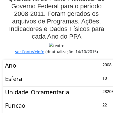
Governo Federal para o período
2008-2011. Foram gerados os
arquivos de Programas, Ações,
Indicadores e Dados Físicos para
cada Ano do PPA
ver Fonte/+info
(dt.atualização: 14/10/2015)
Ano
2008
Esfera
10
Unidade_Orcamentaria
2820
Funcao
22