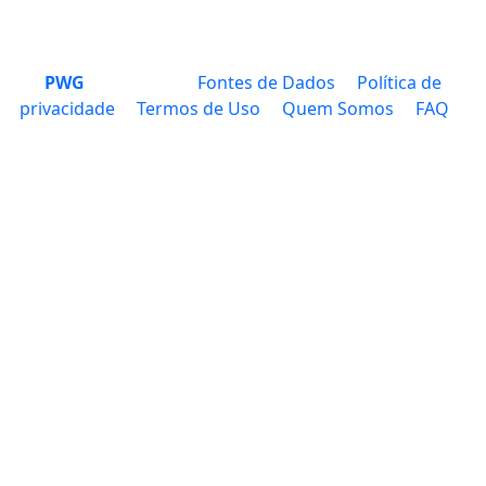
PWG
Fontes de Dados
Política de
privacidade
Termos de Uso
Quem Somos
FAQ