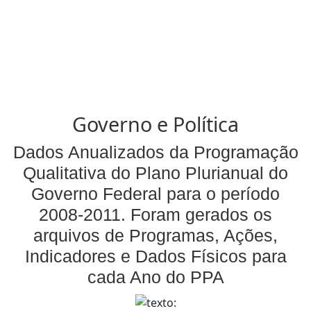
Governo e Política
Dados Anualizados da Programação
Qualitativa do Plano Plurianual do
Governo Federal para o período
2008-2011. Foram gerados os
arquivos de Programas, Ações,
Indicadores e Dados Físicos para
cada Ano do PPA