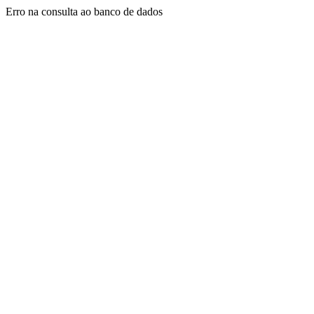
Erro na consulta ao banco de dados