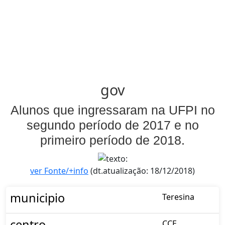
gov
Alunos que ingressaram na UFPI no
segundo período de 2017 e no
primeiro período de 2018.
ver Fonte/+info
(dt.atualização: 18/12/2018)
municipio
Teresina
centro
CCE