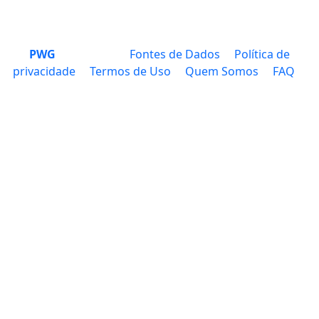
PWG
Fontes de Dados
Política de
privacidade
Termos de Uso
Quem Somos
FAQ